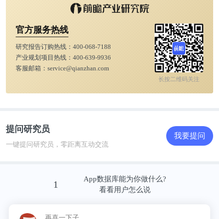
官方服务热线
研究报告订购热线：
400-068-7188
产业规划项目热线：
400-639-9936
客服邮箱：
service@qianzhan.com
长按二维码关注
提问研究员
我要提问
一键提问研究员，零距离互动交流
App数据库能为你做什么?
1
看看用户怎么说
再喜一下子