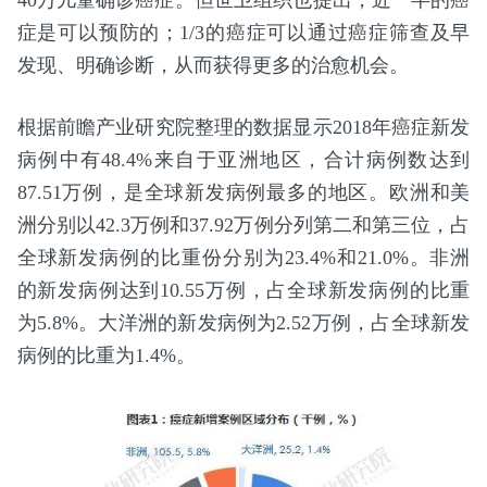
40万儿童确诊癌症。但世卫组织也提出，近一半的癌
症是可以预防的；1/3的癌症可以通过癌症筛查及早
发现、明确诊断，从而获得更多的治愈机会。
根据前瞻产业研究院整理的数据显示2018年癌症新发
病例中有48.4%来自于亚洲地区，合计病例数达到
87.51万例，是全球新发病例最多的地区。欧洲和美
洲分别以42.3万例和37.92万例分列第二和第三位，占
全球新发病例的比重份分别为23.4%和21.0%。非洲
的新发病例达到10.55万例，占全球新发病例的比重
为5.8%。大洋洲的新发病例为2.52万例，占全球新发
病例的比重为1.4%。