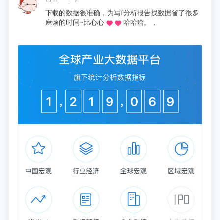
下载的数据很准确，为写f分析报告找数据省了很多
麻烦的时间~比心心
哈哈哈。，