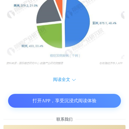
阅读全文
打开APP，享受沉浸式阅读体验
联系我们