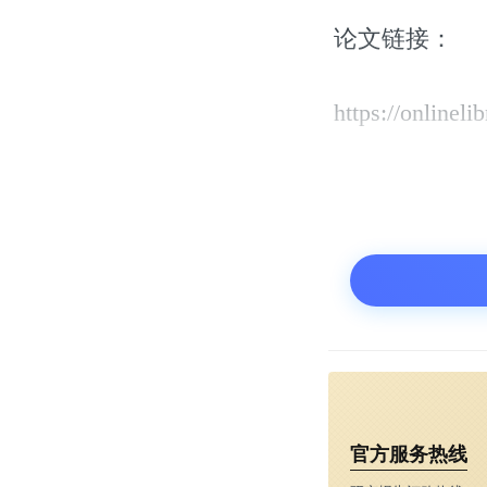
论文链接：
https://onlinel
官方服务热线