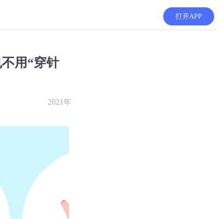
打开APP
不用“穿针
2021年