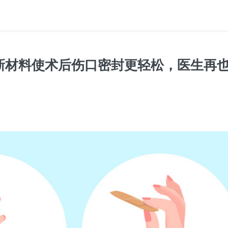
新材料使术后伤口密封更轻松，医生再也