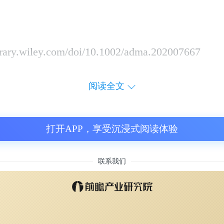
ibrary.wiley.com/doi/10.1002/adma.202007667
阅读全文
打开APP，享受沉浸式阅读体验
联系我们