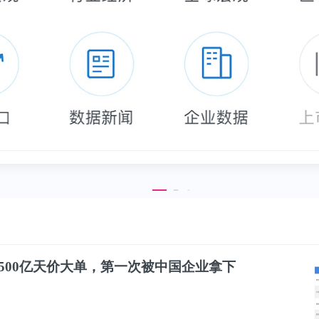
3500亿天价大单，第一次被中国企业拿下