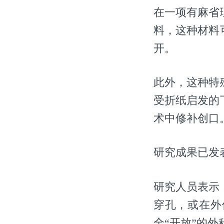
在一项有麻省
料，这种材料
开。
此外，这种特
受折纸启发的
术中修补创口
研究成果已发表于《
研究人员表示，
穿孔，或在外
全“开放”的外科