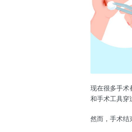
现在很多手术
和手术工具穿
然而，手术结