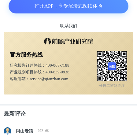
打开APP，享受沉浸式阅读体验
联系我们
官方服务热线
研究报告订购热线：
400-068-7188
产业规划项目热线：
400-639-9936
客服邮箱：
service@qianzhan.com
长按二维码关注
最新评论
阿山老狼
2021年