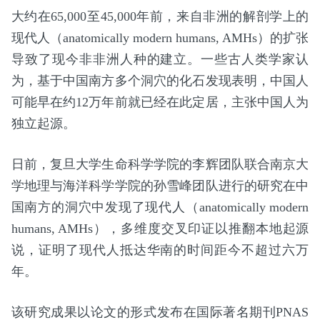
大约在65,000至45,000年前，来自非洲的解剖学上的
现代人（anatomically modern humans, AMHs）的扩张
导致了现今非非洲人种的建立。一些古人类学家认
为，基于中国南方多个洞穴的化石发现表明，中国人
可能早在约12万年前就已经在此定居，主张中国人为
独立起源。
日前，复旦大学生命科学学院的李辉团队联合南京大
学地理与海洋科学学院的孙雪峰团队进行的研究在中
国南方的洞穴中发现了现代人（anatomically modern
humans, AMHs），多维度交叉印证以推翻本地起源
说，证明了现代人抵达华南的时间距今不超过六万
年。
该研究成果以论文的形式发布在国际著名期刊PNAS