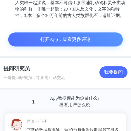
人类唯一起源说，基本不可信:1,参照哺乳动物和灵长类动
物的种群，非唯一起源；2,中国人及文化，文字的独特
性；3,本土多个30万年前的古人类族群化石，遗址证据。
打开App，查看更多评论
提问研究员
我要提问
一键提问研究员，零距离互动交流
App数据库能为你做什么?
1
看看用户怎么说
再喜一下子
下载的数据很准确，为写f分析报告找数据省了很多