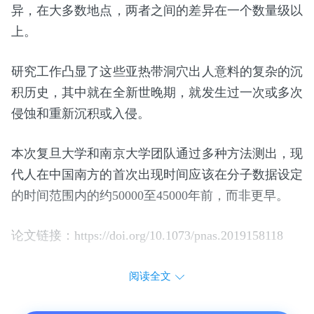
异，在大多数地点，两者之间的差异在一个数量级以
上。
研究工作凸显了这些亚热带洞穴出人意料的复杂的沉
积历史，其中就在全新世晚期，就发生过一次或多次
侵蚀和重新沉积或入侵。
本次复旦大学和南京大学团队通过多种方法测出，现
代人在中国南方的首次出现时间应该在分子数据设定
的时间范围内的约50000至45000年前，而非更早。
论文链接：https://doi.org/10.1073/pnas.2019158118
阅读全文