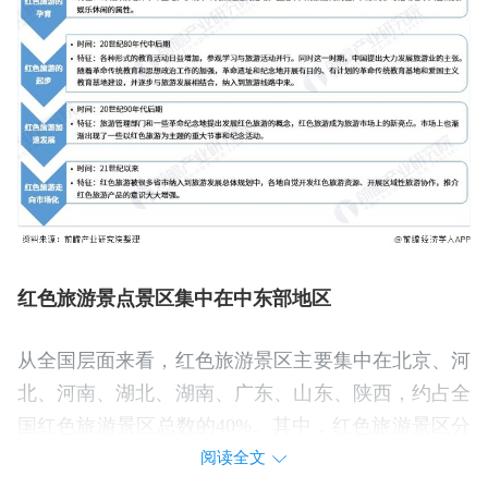
红色旅游景点景区集中在中东部地区
从全国层面来看，红色旅游景区主要集中在北京、河
北、河南、湖北、湖南、广东、山东、陕西，约占全
国红色旅游景区总数的40%。其中，红色旅游景区分
布最多的是北京15个，并列第二为河南、河北、湖南
阅读全文