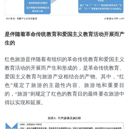
是伴随着革命传统教育和爱国主义教育活动开展而产
生的
红色旅游是伴随着有组织的革命传统教育和爱国主义
教育活动的开展而产生和形成的，是革命传统教育、
爱国主义教育与旅游产业相结合的产物。其中，“红
色”规定了旅游的主题性内容、旅游地和重要目
的，“旅游”则规定了红色的教育目的最终要在旅游中
得以实现和延展。