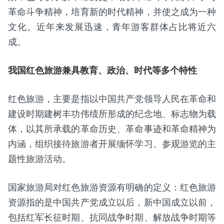
革命斗争精神，培育新的时代精神，并使之成为一种
文化。近年来发展迅速，青年游客群体占比将近六
成。
我国红色旅游兼具教育、政治、时代等多个特性
红色旅游，主要是指以中国共产党领导人民在革命和
建设时期建树丰功伟绩所形成的纪念地、标志物为载
体，以其所承载的革命历史、革命事迹和革命精神为
内涵，组织接待旅游者开展缅怀学习、参观游览的主
题性旅游活动。
国家旅游局对红色旅游资源有明确的定义：红色旅游
资源指的是中国共产党成立以后，新中国成立以前，
包括红军长征时期、抗同战争时期、解放战争时期等