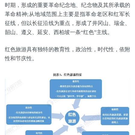
时期，形成的重要革命纪念地、纪念物及其所承载的
革命精神;从地域范围上主要是指革命老区和红军长
征线，但以长征沿线为重点，形成了井冈山、瑞金、
韶山、遵义、延安、西柏坡一条“红色”主线。
红色旅游具有独特的教育性，政治性，时代性，依附
性和节庆性。