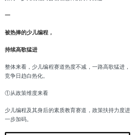
一
被热捧的少儿编程，
持续高歌猛进
整体来看，少儿编程赛道热度不减，一路高歌猛进，
竞争日趋白热化。
①从政策维度来看
少儿编程及其身后的素质教育赛道，政策扶持力度进
一步加码。