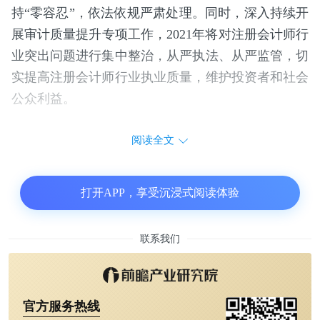
持“零容忍”，依法依规严肃处理。同时，深入持续开
展审计质量提升专项工作，2021年将对注册会计师行
业突出问题进行集中整治，从严执法、从严监管，切
实提高注册会计师行业执业质量，维护投资者和社会
公众利益。
阅读全文
打开APP，享受沉浸式阅读体验
联系我们
官方服务热线