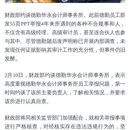
财政部约谈德勤华永会计师事务所。此前德勤员工群
发55页PPT举报4年来所遇到的各种不合规事和人，
不仅含有高级经理、高级审计员，甚至连合伙人也参
与其中。尽管德勤随后发声明称已开展内部调查，未
发现任何证据影响其审计工作的充分性，但事件仍旧
发酵。
2月10日，财政部约谈德勤华永会计师事务所，表示
高度重视德勤华永会计师事务所员工举报问题，第一
时间约谈了该所主要负责人，了解相关情况，并要求
该所进行认真自查。
财政部将同相关监管部门加强配合，就相关举报事项
进行严格核查，对经核实存在违法违规行为的，坚