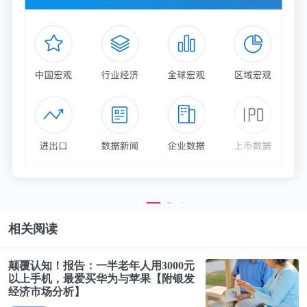
相关阅读
颠覆认知！报告：一半
老年人
用3000元
以上手机，最爱买华为与苹果【附银发
经济市场分析】