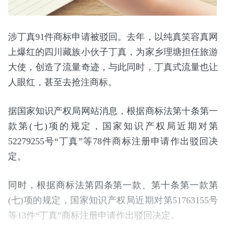
涉丁真91件商标申请被驳回。去年，以纯真笑容真网
上爆红的四川藏族小伙子丁真，为家乡理塘担任旅游
大使，创造了流量奇迹，与此同时，丁真式流量也让
人眼红，甚至去抢注商标。
据国家知识产权局网站消息，根据商标法第十条第一
款第(七)项的规定，国家知识产权局近期对第
52279255号“丁真”等78件商标注册申请作出驳回决
定。
同时，根据商标法第四条第一款、第十条第一款第
(七)项的规定，国家知识产权局近期对第51763155号
等13件“丁真”商标注册申请作出驳回决定。