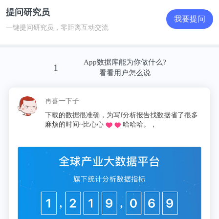
提问研究员
我要提问
一键提问研究员，零距离互动交流
App数据库能为你做什么?
1
看看用户怎么说
再喜一下子
下载的数据很准确，为写f分析报告找数据省了很多
麻烦的时间~比心心
哈哈哈。，