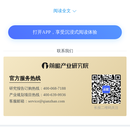
阅读全文
打开APP，享受沉浸式阅读体验
联系我们
官方服务热线
研究报告订购热线：
400-068-7188
产业规划项目热线：
400-639-9936
客服邮箱：
service@qianzhan.com
长按二维码关注