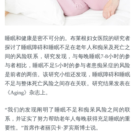
睡眠和健康是密不可分的。布莱根妇女医院的研究者
探讨了睡眠障碍和睡眠不足在老年人和痴呆及死亡之
间的风险联系，研究发现，与每晚睡眠7-8小时的参
与者相比，睡眠不足5小时的参与者患痴呆症的风险
是前者的两倍。该研究小组还发现，睡眠障碍和睡眠
不足与整体死亡风险之间存在关联。研究结果发表在
《Aging》杂志上。
“我们的发现阐明了睡眠不足和痴呆风险之间的联
系，并证实了努力帮助老年人每晚获得充足睡眠的重
要性。”首席作者丽贝卡·罗宾斯博士说。