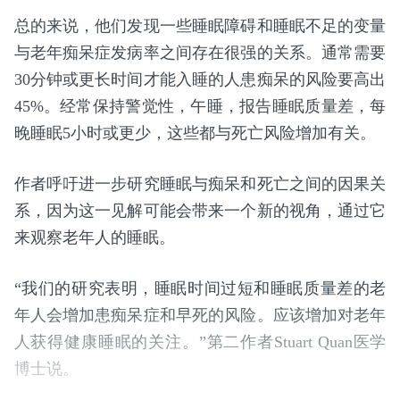
总的来说，他们发现一些睡眠障碍和睡眠不足的变量
与老年痴呆症发病率之间存在很强的关系。通常需要
30分钟或更长时间才能入睡的人患痴呆的风险要高出
45%。经常保持警觉性，午睡，报告睡眠质量差，每
晚睡眠5小时或更少，这些都与死亡风险增加有关。
作者呼吁进一步研究睡眠与痴呆和死亡之间的因果关
系，因为这一见解可能会带来一个新的视角，通过它
来观察老年人的睡眠。
“我们的研究表明，睡眠时间过短和睡眠质量差的老
年人会增加患痴呆症和早死的风险。应该增加对老年
人获得健康睡眠的关注。”第二作者Stuart Quan医学
博士说。