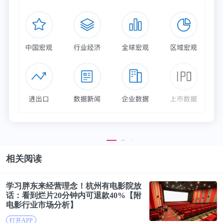
相关阅读
学习胖东来经营理念！杭州有电影院放
话：看到烂片20分钟内可退款40%【附
电影
行业市场分析】
打开APP