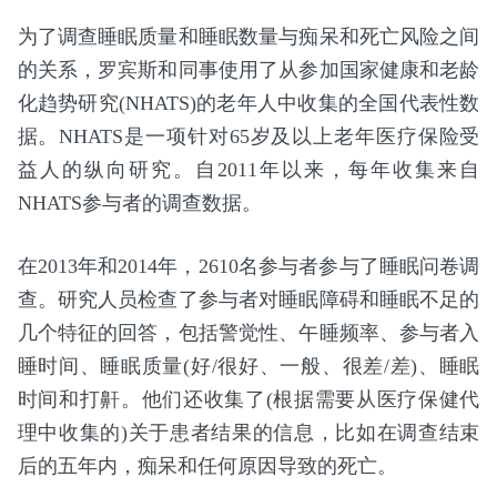
为了调查睡眠质量和睡眠数量与痴呆和死亡风险之间
的关系，罗宾斯和同事使用了从参加国家健康和老龄
化趋势研究(NHATS)的老年人中收集的全国代表性数
据。NHATS是一项针对65岁及以上老年医疗保险受
益人的纵向研究。自2011年以来，每年收集来自
NHATS参与者的调查数据。
在2013年和2014年，2610名参与者参与了睡眠问卷调
查。研究人员检查了参与者对睡眠障碍和睡眠不足的
几个特征的回答，包括警觉性、午睡频率、参与者入
睡时间、睡眠质量(好/很好、一般、很差/差)、睡眠
时间和打鼾。他们还收集了(根据需要从医疗保健代
理中收集的)关于患者结果的信息，比如在调查结束
后的五年内，痴呆和任何原因导致的死亡。