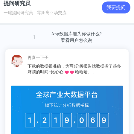
提问研究员
我要提问
一键提问研究员，零距离互动交流
App数据库能为你做什么?
1
看看用户怎么说
再喜一下子
下载的数据很准确，为写f分析报告找数据省了很多
麻烦的时间~比心心
哈哈哈。，