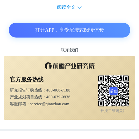
阅读全文
打开APP，享受沉浸式阅读体验
联系我们
官方服务热线
研究报告订购热线：
400-068-7188
产业规划项目热线：
400-639-9936
客服邮箱：
service@qianzhan.com
长按二维码关注