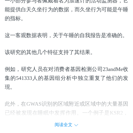
一小部分参与者佩戴着名为加速计的活动监测器，它
能提供白天久坐行为的数据，而久坐行为可能是午睡
的指标。
这一客观数据表明，关于午睡的自我报告是准确的。
该研究的其他几个特征支持了其结果。
例如，研究人员在对消费者基因检测公司23andMe收
集的541333人的基因组分析中独立重复了他们的发
现。
此外，在GWAS识别的区域附近或区域中的大量基因
已经被发现在睡眠中发挥作用。一个例子是KSR2，
MGH团队和合作者先前发现的一种基因，它在睡眠
阅读全文
调节中起作用。