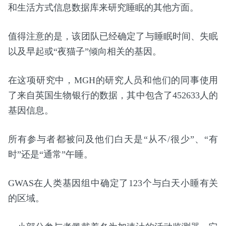
和生活方式信息数据库来研究睡眠的其他方面。
值得注意的是，该团队已经确定了与睡眠时间、失眠
以及早起或“夜猫子”倾向相关的基因。
在这项研究中，MGH的研究人员和他们的同事使用
了来自英国生物银行的数据，其中包含了452633人的
基因信息。
所有参与者都被问及他们白天是“从不/很少”、“有
时”还是“通常”午睡。
GWAS在人类基因组中确定了123个与白天小睡有关
的区域。