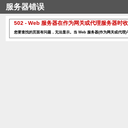
服务器错误
502 - Web 服务器在作为网关或代理服务器
您要查找的页面有问题，无法显示。当 Web 服务器(作为网关或代