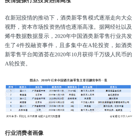
疫情提振行业投资热情高涨
在新冠疫情的推动下，酒类新零售模式逐渐走向大众
视野，资本市场投资热情也逐渐高涨。据网经社以及
烯牛数据数据显示，2020年中国酒类新零售行业共发
生了4件投融资事件，且多集中在A轮投资，如酒类
新零售平台闻酒荟在2020年10月获得千万级人民币的
A轮投资。
行业消费者画像