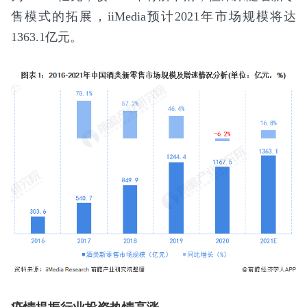
售模式的拓展，iiMedia预计2021年市场规模将达
1363.1亿元。