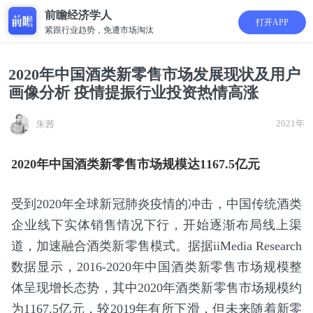
前瞻经济学人
打开APP
紧跟行业趋势，免遭市场淘汰
2020年中国酒类新零售市场发展现状及用户
画像分析 疫情提振行业投资热情高涨
2021年
朱茜
2020年中国酒类新零售市场规模达1167.5亿元
受到2020年全球新冠肺炎疫情的冲击，中国传统酒类
企业线下实体销售情况下行，开始逐渐布局线上渠
道，加速融合酒类新零售模式。据据iiMedia Research
数据显示，2016-2020年中国酒类新零售市场规模整
体呈现增长态势，其中2020年酒类新零售市场规模约
为1167.5亿元，较2019年有所下滑，但未来随着新零