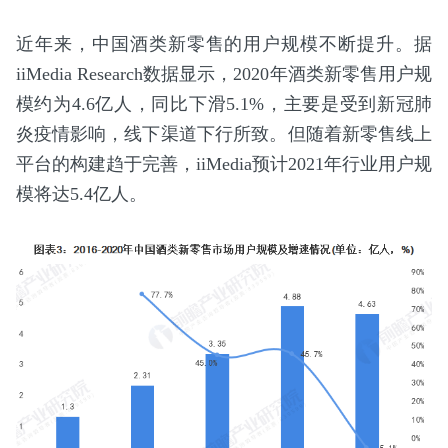
近年来，中国酒类新零售的用户规模不断提升。据
iiMedia Research数据显示，2020年酒类新零售用户规
模约为4.6亿人，同比下滑5.1%，主要是受到新冠肺
炎疫情影响，线下渠道下行所致。但随着新零售线上
平台的构建趋于完善，iiMedia预计2021年行业用户规
模将达5.4亿人。