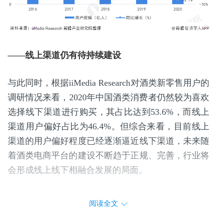
——线上渠道仍有待持续建设
与此同时，根据iiMedia Research对酒类新零售用户的
调研情况来看，2020年中国酒类消费者仍然较为喜欢
选择线下渠道进行购买，其占比达到53.6%，而线上
渠道用户偏好占比为46.4%。但综合来看，目前线上
渠道的用户偏好程度已经逐渐逼近线下渠道，未来随
着酒类电商平台的建设不断趋于正规、完善，行业将
会形成线上线下相融合发展的局面。
阅读全文