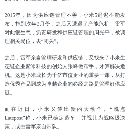
2015年，因为供应链管理不善，小米5迟迟不能发
布，拖到次年2月份，之后又遭遇了产能危机。雷军
对此很生气，负责研发和供应链管理的周光平，被调
理相关岗位，去“闭关”。
之后，雷军亲自管理研发和供应链，又找来了小米生
态链企业紫米科技的创始人张峰做帮手，才算解决危
机。这是小米成长为千亿市值企业的重要一课，从打
造优秀产品到成为卓越企业的必经之路是管理好供应
链。
而在近日，小米又传出新的大动作。“晚点
Latepost”称，小米已确定造车，并视其为战略级决
策，或由雷军亲自带队。