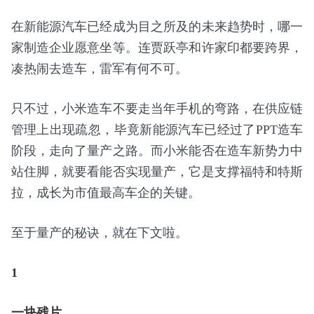
在新能源汽车已经成为目之所及的未来趋势时，哪一
家制造企业愿意坐等。连贾跃亭和许家印都要跨界，
凑热闹去造车，雷军有何不可。
只不过，小米造车不要走当年手机的弯路，在供应链
管理上出现疏忽，毕竟新能源汽车已经过了PPT造车
阶段，走向了量产之路。而小米能否在造车新势力中
站住脚，就要看能否实现量产，它是支撑福特和特斯
拉，成长为市值最高车企的关键。
至于量产的秘诀，就在下文啦。
1
一块残片