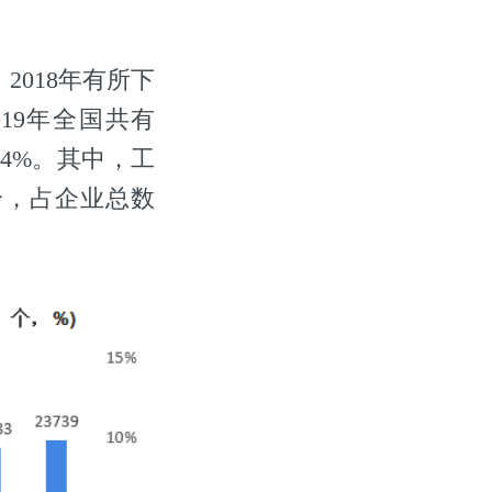
2018年有所下
19年全国共有
.4%。其中，工
7个，占企业总数