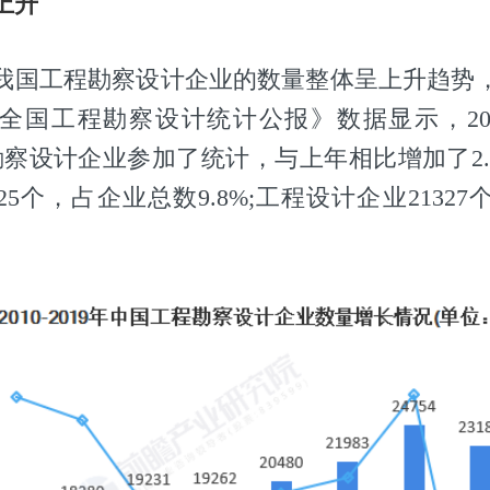
上升
，我国工程勘察设计企业的数量整体呈上升趋势，
9年全国工程勘察设计统计公报》数据显示，20
程勘察设计企业参加了统计，与上年相比增加了2
25个，占企业总数9.8%;工程设计企业2132