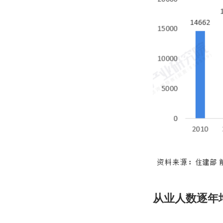
从业人数逐年