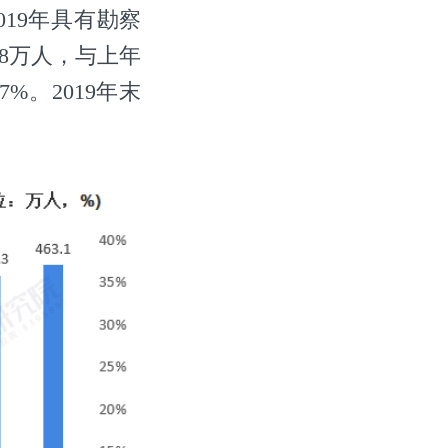
019年具有勘察
.8万人，与上年
7%。2019年末