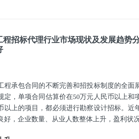
国工程招标代理行业市场现状及发展趋势分
好
工程承包合同的不断完善和招投标制度的全面
规定，单项合同估算价在50万元人民币以上和
人民币以上的项目，都必须进行勘察设计招标。近
良好，企业数量、从业人数整体上升，盈利状