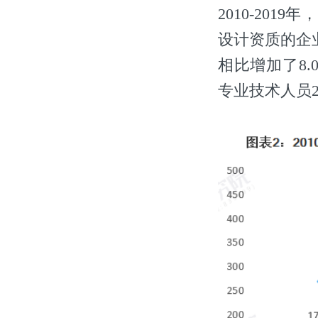
2010-20
设计资质的企业
相比增加了8.0
专业技术人员2