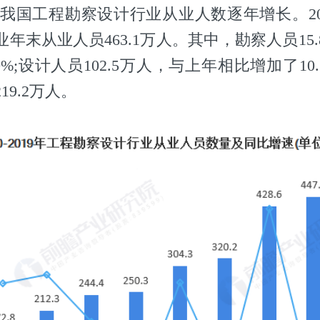
19年，我国工程勘察设计行业从业人数逐年增长。2
年末从业人员463.1万人。其中，勘察人员15
%;设计人员102.5万人，与上年相比增加了10.
19.2万人。