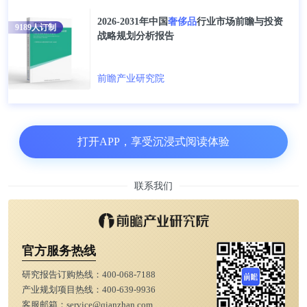
2026-2031年中国
奢侈品
行业市场前瞻与投资
9189
人订制
战略规划分析报告
前瞻产业研究院
打开APP，享受沉浸式阅读体验
联系我们
官方服务热线
研究报告订购热线：
400-068-7188
产业规划项目热线：
400-639-9936
客服邮箱：
service@qianzhan.com