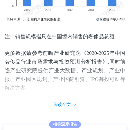
注：销售规模指只在中国境内销售的奢侈品总额。
更多数据请参考前瞻产业研究院《2020-2025年中国
奢侈品行业市场需求与投资预测分析报告》,同时前
瞻产业研究院提供产业大数据、产业规划、产业申
报、产业园区规划、产业招商引资、IPO募投可研等
解决方案。
阅读全文
相关深度报告