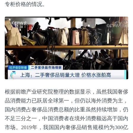
专柜价格的情况。
根据前瞻产业研究院整理的数据显示，虽然我国奢侈
品消费能力已跃居全球第一，但仍以海外消费为主，
国内消费占奢侈品消费总额的比重虽然持续增加，仍
不足三分之一，中国消费者在境外消费额远高于国内
市场。2019年，我国国内奢侈品销售规模约为300亿