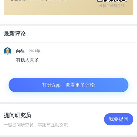
长按二维码关注
最新评论
向往
2021年
有钱人真多
打开App，查看更多评论
提问研究员
我要提问
一键提问研究员，零距离互动交流