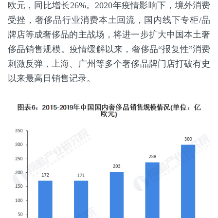
欧元，同比增长26%。2020年疫情影响下，境外消费
受挫，奢侈品行业消费本土回流，国内线下专柜/品
牌店等成奢侈品的主战场，将进一步扩大中国本土奢
侈品销售规模。疫情缓解以来，奢侈品“报复性”消费
刺激反弹，上海、广州等多个奢侈品牌门店打破有史
以来最高日销售记录。