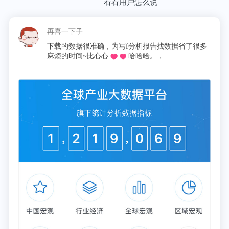
看看用户怎么说
再喜一下子
下载的数据很准确，为写f分析报告找数据省了很多
麻烦的时间~比心心
哈哈哈。，