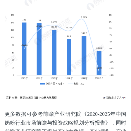
更多数据可参考前瞻产业研究院《2020-2025年中国
奶粉行业市场前瞻与投资战略规划分析报告》，同时