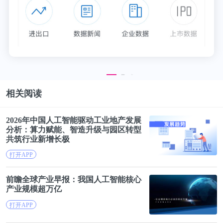
相关阅读
2026年中国
人工智能
驱动工业地产发展
分析：算力赋能、智造升级与园区转型
共筑行业新增长极
打开APP
前瞻全球产业早报：我国
人工智能
核心
产业规模超万亿
打开APP