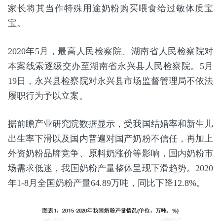
家长将其当作特殊用途奶粉购买喂食给过敏体质宝
宝。
2020年5月，最高人民检察院、湖南省人民检察院对
本案线索逐级交办至湖南省永兴县人民检察院。5月
19日，永兴县检察院对永兴县市场监督管理局不依法
履职行为予以立案。
据前瞻产业研究院数据显示，受我国结婚率和新生儿
出生率下滑以及国内普遍对国产奶粉不信任，再加上
外资奶粉品牌竞争、原料奶涨价等影响，国内奶粉市
场需求低迷，我国奶粉产量整体呈现下滑趋势。2020
年1-8月全国奶粉产量64.89万吨，同比下降12.8%。