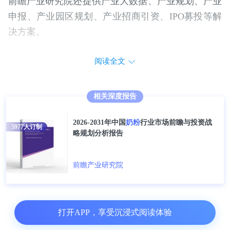
前瞻产业研究院还提供产业大数据、产业规划、产业
申报、产业园区规划、产业招商引资、IPO募投等解
决方案。
阅读全文
相关深度报告
2026-2031年中国
奶粉
行业市场前瞻与投资战
5977
人订制
略规划分析报告
前瞻产业研究院
打开APP，享受沉浸式阅读体验