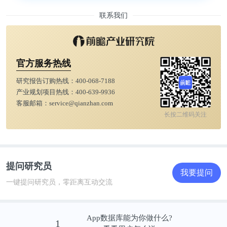
联系我们
官方服务热线
研究报告订购热线：
400-068-7188
产业规划项目热线：
400-639-9936
客服邮箱：
service@qianzhan.com
长按二维码关注
提问研究员
我要提问
一键提问研究员，零距离互动交流
App数据库能为你做什么?
1