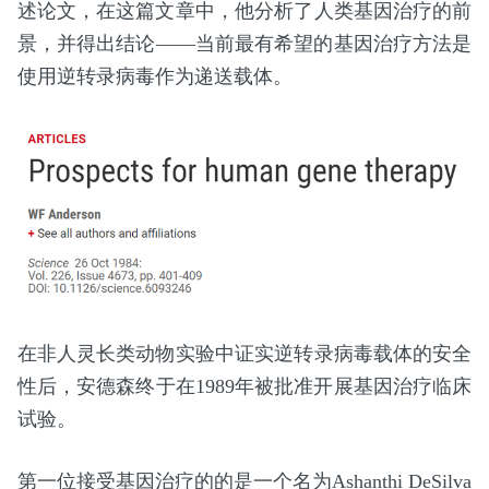
述论文，在这篇文章中，他分析了人类基因治疗的前
景，并得出结论——当前最有希望的基因治疗方法是
使用逆转录病毒作为递送载体。
在非人灵长类动物实验中证实逆转录病毒载体的安全
性后，安德森终于在1989年被批准开展基因治疗临床
试验。
第一位接受基因治疗的的是一个名为Ashanthi DeSilva