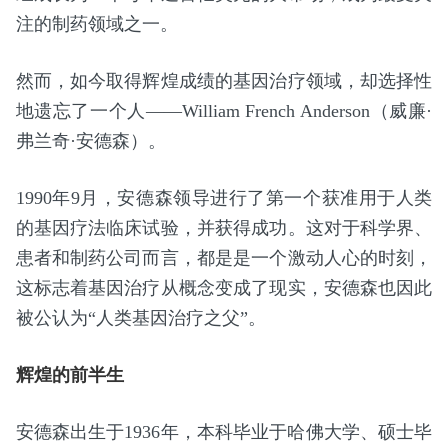
注的制药领域之一。
然而，如今取得辉煌成绩的基因治疗领域，却选择性
地遗忘了一个人——William French Anderson（威廉·
弗兰奇·安德森）。
1990年9月，安德森领导进行了第一个获准用于人类
的基因疗法临床试验，并获得成功。这对于科学界、
患者和制药公司而言，都是是一个激动人心的时刻，
这标志着基因治疗从概念变成了现实，安德森也因此
被公认为“人类基因治疗之父”。
辉煌的前半生
安德森出生于1936年，本科毕业于哈佛大学、硕士毕