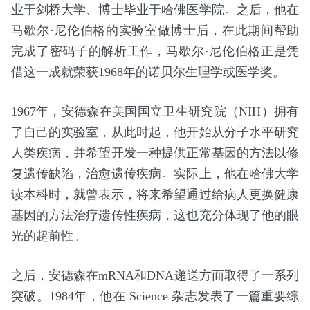
业于剑桥大学、博士毕业于哈佛医学院。之后，他在
马歇尔·尼伦伯格的实验室做博士后，在此期间帮助
完成了密码子的解析工作，马歇尔·尼伦伯格正是凭
借这一成就荣获1968年的诺贝尔生理学或医学奖。
1967年，安德森在美国国立卫生研究院（NIH）拥有
了自己的实验室，从此时起，他开始从分子水平研究
人类疾病，并希望开发一种提供正常基因的方法以修
复遗传缺陷，治愈遗传疾病。实际上，他在哈佛大学
读本科时，就曾表示，将来希望通过给病人更换健康
基因的方法治疗遗传性疾病，这也充分体现了他的眼
光的超前性。
之后，安德森在mRNA和DNA递送方面取得了一系列
突破。1984年，他在 Science 杂志发表了一篇重要综