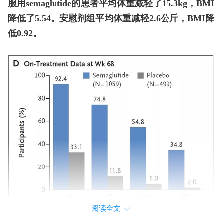
服用semaglutide的患者平均体重减轻了15.3kg，BMI
降低了5.54。安慰剂组平均体重减轻2.6公斤，BMI降
低0.92。
阅读全文