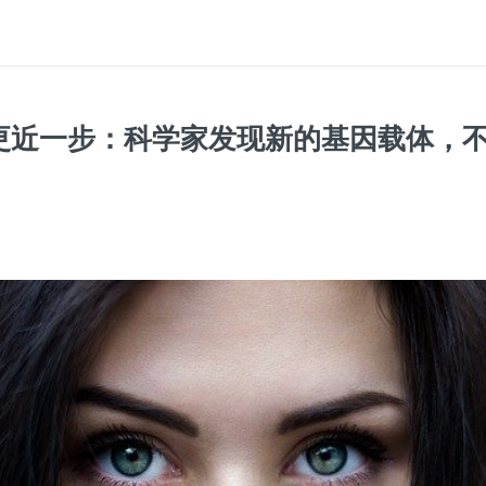
更近一步：科学家发现新的基因载体，