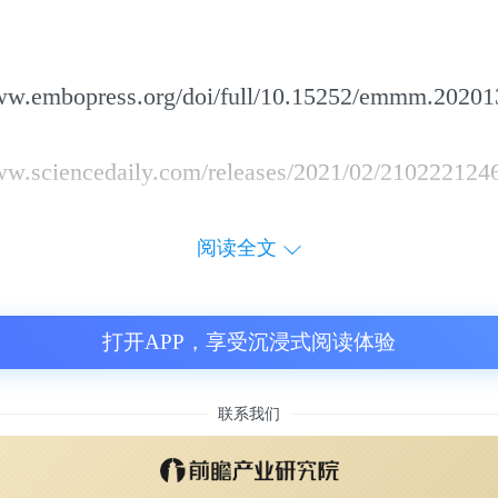
w.embopress.org/doi/full/10.15252/emmm.20201
.sciencedaily.com/releases/2021/02/210222124
阅读全文
打开APP，享受沉浸式阅读体验
联系我们