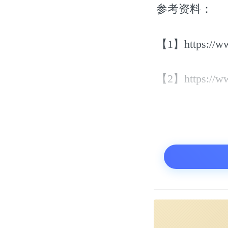
参考资料：
【1】https://ww
【2】https://www