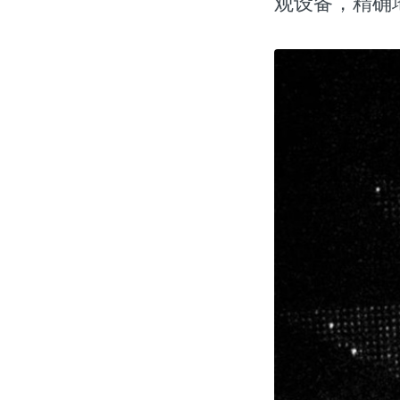
观设备，精确