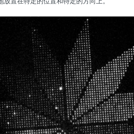
地放置在特定的位置和特定的方向上。