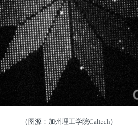
（图源：加州理工学院Caltech）