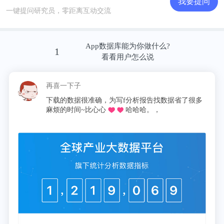
我要提问
一键提问研究员，零距离互动交流
App数据库能为你做什么?
1
看看用户怎么说
再喜一下子
下载的数据很准确，为写f分析报告找数据省了很多
麻烦的时间~比心心
哈哈哈。，