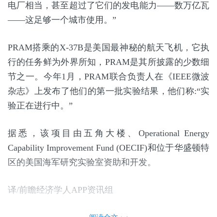
电厂相当，甚至超过了它们的发电能力——数万亿瓦
——这足够一个城市使用。”
PRAM搭乘的X-37B是美国最神秘的航天飞机，它执
行的任务鲜为外界所知，PRAM是其所披露的少数细
节之一。今年1月，PRAM联合负责人在《IEEE微波
杂志》上发布了他们的第一批实验结果，他们称:“实
验正在进行中。”
据悉，该项目由五角大楼、Operational Energy
Capability Improvement Fund (OECIF)和位于华盛顿特
区的美国海军研究实验室资助和开发。
译/前瞻经济学人APP资讯组