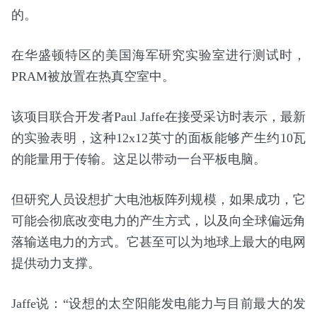
的。
在华盛顿特区的美国海军研究实验室进行测试时，
PRAM被放置在热真空室中。
该项目联合开发者Paul Jaffe在接受采访时表示，最新
的实验表明，这种12x12英寸的面板能够产生约10瓦
的能量用于传输。这足以带动一台平板电脑。
但研究人员设想扩大电池板阵列规模，如果成功，它
可能会彻底改变电力的产生方式，以及向全球偏远角
落输送电力的方式。它甚至可以为地球上最大的电网
提供动力支撑。
Jaffe说：“设想的太空阳能发电能力与目前最大的发