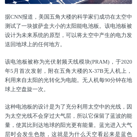
据CNN报道，美国五角大楼的科学家们成功在太空中
测试了一块披萨盒大小的太阳能电池板。该电池板被
设计为未来系统的原型，可以将太空中产生的电力发
送回地球上的任何地方。
该电池板被称为光伏射频天线模块(PRAM)，于2020
年5月首次发射，附在五角大楼的X-37B无人机上，
利用来自太阳的光转化为电能。无人机每90分钟在地
球上空盘旋一次。
这种电池板的设计是为了充分利用太空中的光线，因
为太空光线不会穿过大气层，所以它保留了蓝波的能
量，使其比到达地球的阳光更有能量。蓝光进入大气
层时会发生色散，这就是为什么天空看起来是蓝色