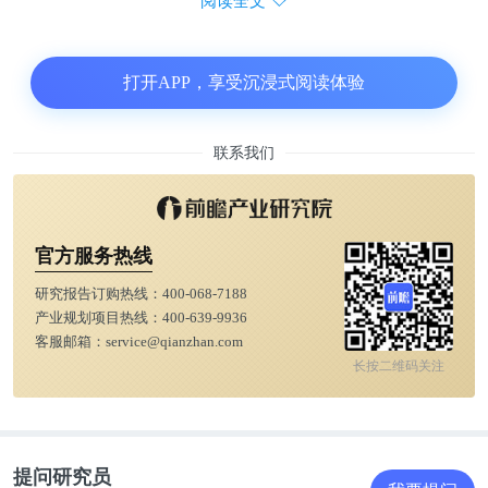
阅读全文
打开APP，享受沉浸式阅读体验
联系我们
官方服务热线
研究报告订购热线：
400-068-7188
产业规划项目热线：
400-639-9936
客服邮箱：
service@qianzhan.com
长按二维码关注
提问研究员