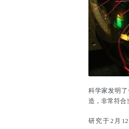
科学家发明了
造，非常符合
研究于2月12日