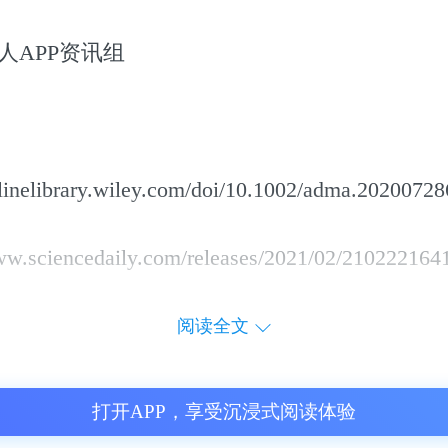
人APP资讯组
inelibrary.wiley.com/doi/10.1002/adma.20200728
.sciencedaily.com/releases/2021/02/210222164
阅读全文
打开APP，享受沉浸式阅读体验