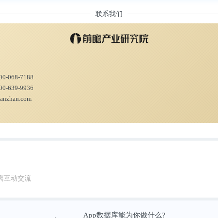
联系我们
00-068-7188
00-639-9936
ianzhan.com
离互动交流
App数据库能为你做什么?