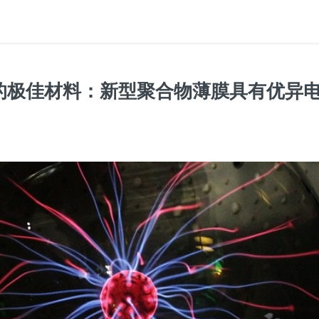
的极佳材料：新型聚合物薄膜具有优异