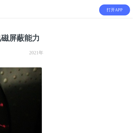
打开APP
电磁屏蔽能力
2021年