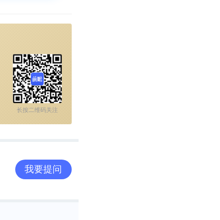
长按二维码关注
我要提问