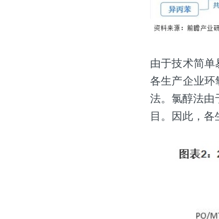
由于技术简单
各生产企业环
法。氯醇法由
目。因此，各