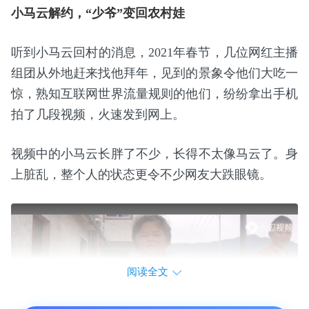
小马云解约，“少爷”变回农村娃
听到小马云回村的消息，2021年春节，几位网红主播
组团从外地赶来找他拜年，见到的景象令他们大吃一
惊，熟知互联网世界流量规则的他们，纷纷拿出手机
拍了几段视频，火速发到网上。
视频中的小马云长胖了不少，长得不太像马云了。身
上脏乱，整个人的状态更令不少网友大跌眼镜。
阅读全文