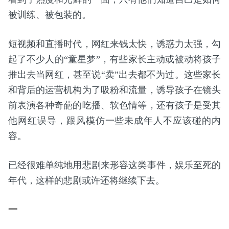
被训练、被包装的。
短视频和直播时代，网红来钱太快，诱惑力太强，勾
起了不少人的“童星梦”，有些家长主动或被动将孩子
推出去当网红，甚至说“卖”出去都不为过。这些家长
和背后的运营机构为了吸粉和流量，诱导孩子在镜头
前表演各种奇葩的吃播、软色情等，还有孩子是受其
他网红误导，跟风模仿一些未成年人不应该碰的内
容。
已经很难单纯地用悲剧来形容这类事件，娱乐至死的
年代，这样的悲剧或许还将继续下去。
一