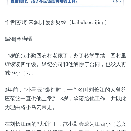
作者|苏琦 来源|开菠萝财经（kaiboluocaijing）
编辑|金玙璠
14岁的范小勤回农村老家了，办了转学手续，回村里
继续读四年级。经纪公司和他解除了合同，也没人再
喊他小马云。
3年前，“小马云”爆红时，一个名叫刘长江的人曾答
应范父一直供他上学到18岁，承诺给他工作，并以此
为理由将小马云带走。
在刘长江画的“大饼”里，范小勤会成为江西小马总文