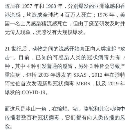
随后在 1957 年和 1968 年，分别爆发的亚洲流感和香
港流感，均造成全球约 4 百万人死亡；1976 年，美
国一名士兵感染猪流感死亡，但由于疫苗研发及时并
无传人现象，流感没有大规模爆发。
21 世纪后，动物之间的流感开始真正向人类发起 “攻
击”。目前，已知的可感染人类的冠状病毒共有 7
种，其中 4 种引发普通的感冒，另外 3 种皆会导致严
重疾病，包括 2003 年爆发的 SRAS，2012 年在沙特
阿拉伯首次发现新型冠状病毒 MERS，以及 2019 年
爆发的 COVID-19。
而这只是冰山一角，在蝙蝠、猪、骆驼和其它动物中
传播着数百种冠状病毒，它们都有向人类传播的风
险。