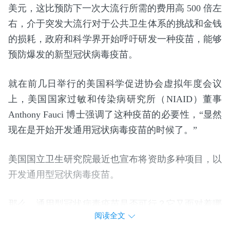
美元，这比预防下一次大流行所需的费用高 500 倍左
右，介于突发大流行对于公共卫生体系的挑战和金钱
的损耗，政府和科学界开始呼吁研发一种疫苗，能够
预防爆发的新型冠状病毒疫苗。
就在前几日举行的美国科学促进协会虚拟年度会议
上，美国国家过敏和传染病研究所（NIAID）董事
Anthony Fauci 博士强调了这种疫苗的必要性，“显然
现在是开始开发通用冠状病毒疫苗的时候了。”
美国国立卫生研究院最近也宣布将资助多种项目，以
开发通用型冠状病毒疫苗。
那么，通用型冠状病毒疫苗是否可行？它又面对着哪
阅读全文
些挑战？