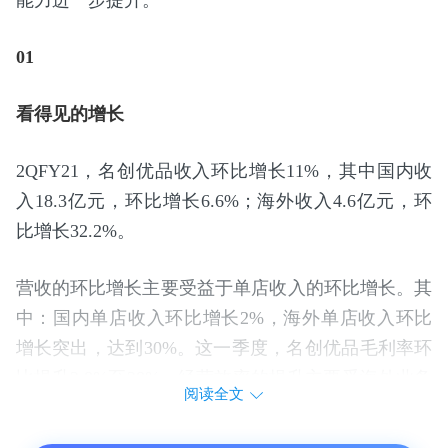
01
看得见的增长
2QFY21，名创优品收入环比增长11%，其中国内收
入18.3亿元，环比增长6.6%；海外收入4.6亿元，环
比增长32.2%。
营收的环比增长主要受益于单店收入的环比增长。其
中：国内单店收入环比增长2%，海外单店收入环比
增长突出，达到30%。这一季度，名创优品毛利率环
比提升2.8%至28%。经营效率的提升主要受海外业务
阅读全文
增长影响。