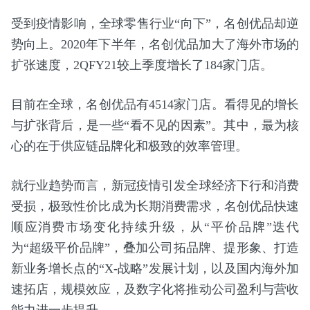
受到疫情影响，全球零售行业“向下”，名创优品却逆
势向上。2020年下半年，名创优品加大了海外市场的
扩张速度，2QFY21较上季度增长了184家门店。
目前在全球，名创优品有4514家门店。看得见的增长
与扩张背后，是一些“看不见的因素”。其中，最为核
心的在于供应链品牌化和极致的效率管理。
就行业趋势而言，新冠疫情引发全球经济下行和消费
受损，极致性价比成为长期消费需求，名创优品快速
顺应消费市场变化持续升级，从“平价品牌”迭代
为“超级平价品牌”，叠加公司拓品牌、提形象、打造
新业务增长点的“X-战略”发展计划，以及国内海外加
速拓店，规模效应，及数字化将推动公司盈利与营收
能力进一步提升。