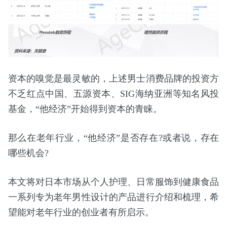
资本的嗅觉是最灵敏的，上述男士消费品牌的投资方
不乏红点中国、五源资本、SIG海纳亚洲等知名风投
基金，“他经济”开始得到资本的青睐。
那么在老年行业，“他经济”是否存在?或者说，存在
哪些机会?
本文将对日本市场从个人护理、日常服饰到健康食品
一系列专为老年男性设计的产品进行介绍和梳理，希
望能对老年行业的创业者有所启示。