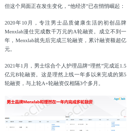
但这个局面正在发生变化，“他经济”已在悄悄崛起：
2020年10月，专注男士品质健康生活的初创品牌
Menxlab漫仕完成数千万元的A轮融资。成立不到一
年，Menxlab就先后完成三轮融资，累计融资额超亿
元。
2021年1月，男士综合个人护理品牌“理然”完成近1.5
亿元B轮融资。这是理然上线一年多以来完成的第5
轮融资，与上轮A+轮融资仅相隔3个多月。