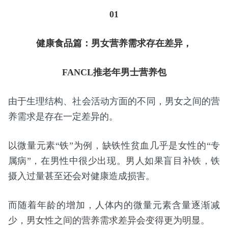
01
健康食品篇：男女营养需求存在差异，
FANCL推老年男士营养包
由于生理结构、社会活动方面的不同，男女之间的营
养需求是存在一定差异的。
以微量元素“铁”为例，缺铁性贫血几乎是女性的“专
属病”，在男性中很少出现。男人如果盲目补铁，铁
摄入过量甚至还会对健康造成损害。
而随着年龄的增加，人体内的微量元素含量逐渐减
少，男女性之间的营养需求差异会变得更为明显。