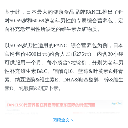
基于此，日本最大的健康食品品牌FANCL推出了针
对50-59岁和60-69岁老年男性的专属综合营养包，定
向补充老年男性所缺乏的维生素及矿物质。
以50-59岁男性适用的FANCL综合营养包为例，日本
官网售价4500日元(约合人民币275元)，内含30小袋
可供服用一个月。每小袋含7粒锭剂，分别为老年男
性补充维生素B&C、辅酶Q10、蓝莓&叶黄素&虾青
素、纳豆激酶&维生素E、DHA&羟基酪醇、锌&维生
素D、乳酸菌&胡萝卜素。
阅读全文