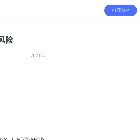
打开APP
风险
2021年