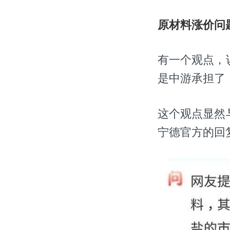
原材料涨价问
有一个观点，
是中游承担了
这个观点显然
宁德官方的回