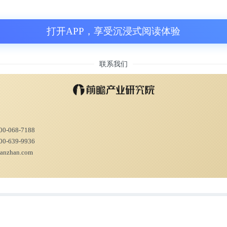
打开APP，享受沉浸式阅读体验
联系我们
00-068-7188
00-639-9936
ianzhan.com