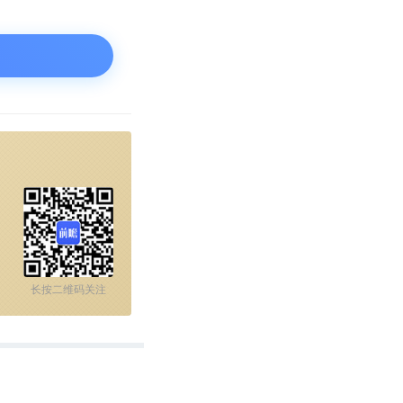
长按二维码关注