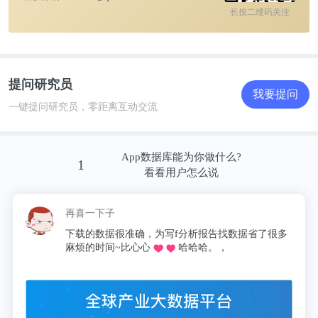
长按二维码关注
提问研究员
我要提问
一键提问研究员，零距离互动交流
App数据库能为你做什么?
1
看看用户怎么说
再喜一下子
下载的数据很准确，为写f分析报告找数据省了很多
麻烦的时间~比心心
哈哈哈。，