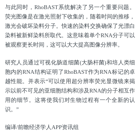
与此同时，RhoBAST系统解决了另一个重要问题。
荧光图像是在激光照射下收集的，随着时间的推移，
激光会破坏染料分子。快速的染料交换确保了光漂白
染料被新鲜染料所取代。这意味着单个RNA分子可以
被观察更长时间，这可以大大提高图像分辨率。
研究人员通过可视化肠道细菌(大肠杆菌)和培人类细
胞内的RNA结构证明了RhoBAST作为RNA标记的卓
越性能。并表示“可以使用超分辨率荧光显微镜来揭
示以前不可见的亚细胞结构和涉及RNA的分子相互作
用的细节。这将使我们对生物过程有一个全新的认
识。”
编译/前瞻经济学人APP资讯组