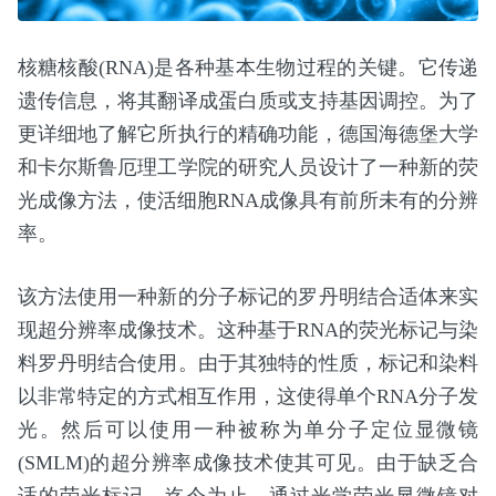
核糖核酸(RNA)是各种基本生物过程的关键。它传递
遗传信息，将其翻译成蛋白质或支持基因调控。为了
更详细地了解它所执行的精确功能，德国海德堡大学
和卡尔斯鲁厄理工学院的研究人员设计了一种新的荧
光成像方法，使活细胞RNA成像具有前所未有的分辨
率。
该方法使用一种新的分子标记的罗丹明结合适体来实
现超分辨率成像技术。这种基于RNA的荧光标记与染
料罗丹明结合使用。由于其独特的性质，标记和染料
以非常特定的方式相互作用，这使得单个RNA分子发
光。然后可以使用一种被称为单分子定位显微镜
(SMLM)的超分辨率成像技术使其可见。由于缺乏合