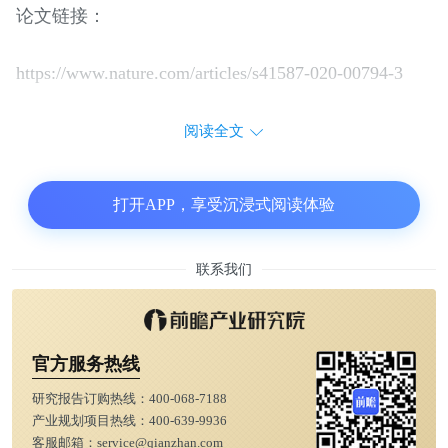
论文链接：
https://www.nature.com/articles/s41587-020-00794-3
阅读全文
打开APP，享受沉浸式阅读体验
联系我们
官方服务热线
研究报告订购热线：
400-068-7188
产业规划项目热线：
400-639-9936
客服邮箱：
service@qianzhan.com