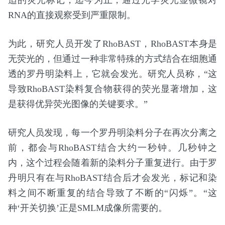
适的荧光标记，迄今为止，通过光学荧光显微镜对
RNA的直接观察受到严重限制。
为此，研究人员开发了RhoBAST，RhoBAST本身是
无荧光的，但通过一种非常特殊的方式结合在细胞通
透的罗丹明染料上，它就会发光。研究人员称，“这
导致RhoBAST染料复合物获得的荧光显著增加，这
是获得优异荧光图像的关键要求。”
研究人员发现，每一个罗丹明染料分子在再次分离之
前，都会与RhoBAST结合大约一秒钟。几秒钟之
内，这个过程会随着新的染料分子重复进行。由于罗
丹明只有在与RhoBAST结合后才会发光，标记和染
料之间不断重复的结合导致了不断的“闪烁”。“这
种‘开关切换’正是SMLM成像所需要的。