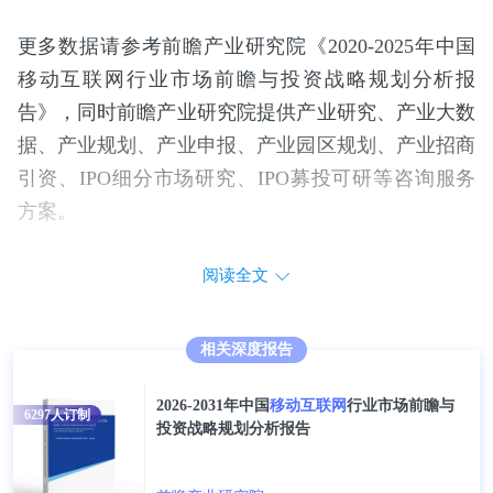
更多数据请参考前瞻产业研究院《2020-2025年中国
移动互联网行业市场前瞻与投资战略规划分析报
告》，同时前瞻产业研究院提供产业研究、产业大数
据、产业规划、产业申报、产业园区规划、产业招商
引资、IPO细分市场研究、IPO募投可研等咨询服务
方案。
阅读全文
相关深度报告
2026-2031年中国
移动互联网
行业市场前瞻与
6297
人订制
投资战略规划分析报告