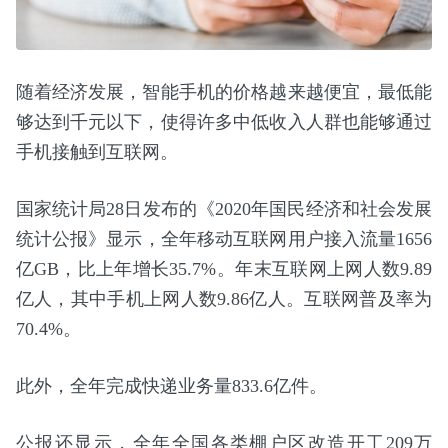
随着经济发展，智能手机的价格越来越便宜，最低能
够达到千元以下，使得许多中低收入人群也能够通过
手机接触到互联网。
国家统计局28日发布的《2020年国民经济和社会发展
统计公报》显示，全年移动互联网用户接入流量1656
亿GB，比上年增长35.7%。年末互联网上网人数9.89
亿人，其中手机上网人数9.86亿人。互联网普及率为
70.4%。
此外，全年完成快递业务量833.6亿件。
公报还显示，全年全国各类棚户区改造开工209万