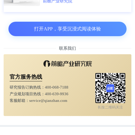
前瞻产业研究院
打开APP，享受沉浸式阅读体验
联系我们
官方服务热线
研究报告订购热线：
400-068-7188
产业规划项目热线：
400-639-9936
客服邮箱：
service@qianzhan.com
长按二维码关注