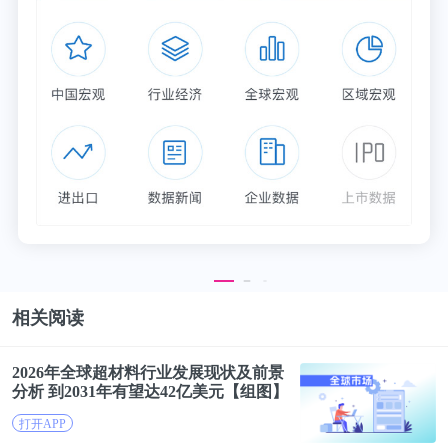
相关阅读
2026年全球超材料行业
发展现状
及前景
分析 到2031年有望达42亿美元【组图】
打开APP