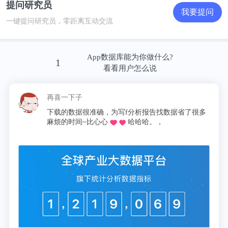
提问研究员
我要提问
一键提问研究员，零距离互动交流
App数据库能为你做什么?
1
看看用户怎么说
再喜一下子
下载的数据很准确，为写f分析报告找数据省了很多
麻烦的时间~比心心
哈哈哈。，