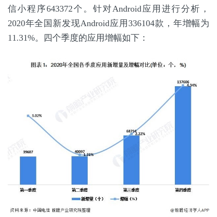
信小程序643372个。针对Android应用进行分析，
2020年全国新发现Android应用336104款，年增幅为
11.31%。四个季度的应用增幅如下：