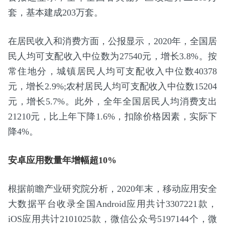
套，基本建成203万套。
在居民收入和消费方面，公报显示，2020年，全国居
民人均可支配收入中位数为27540元，增长3.8%。按
常住地分，城镇居民人均可支配收入中位数40378
元，增长2.9%;农村居民人均可支配收入中位数15204
元，增长5.7%。此外，全年全国居民人均消费支出
21210元，比上年下降1.6%，扣除价格因素，实际下
降4%。
安卓应用数量年增幅超10%
根据前瞻产业研究院分析，2020年末，移动应用安全
大数据平台收录全国Android应用共计3307221款，
iOS应用共计2101025款，微信公众号5197144个，微