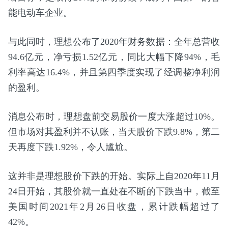
能电动车企业。
与此同时，理想公布了2020年财务数据：全年总营收
94.6亿元，净亏损1.52亿元，同比大幅下降94%，毛
利率高达16.4%，并且第四季度实现了经调整净利润
的盈利。
消息公布时，理想盘前交易股价一度大涨超过10%。
但市场对其盈利并不认账，当天股价下跌9.8%，第二
天再度下跌1.92%，令人尴尬。
这并非是理想股价下跌的开始。实际上自2020年11月
24日开始，其股价就一直处在不断的下跌当中，截至
美国时间2021年2月26日收盘，累计跌幅超过了
42%。