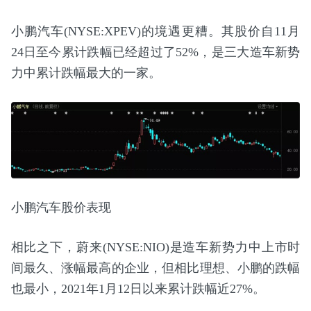
小鹏汽车(NYSE:XPEV)的境遇更糟。其股价自11月
24日至今累计跌幅已经超过了52%，是三大造车新势
力中累计跌幅最大的一家。
小鹏汽车股价表现
相比之下，蔚来(NYSE:NIO)是造车新势力中上市时
间最久、涨幅最高的企业，但相比理想、小鹏的跌幅
也最小，2021年1月12日以来累计跌幅近27%。