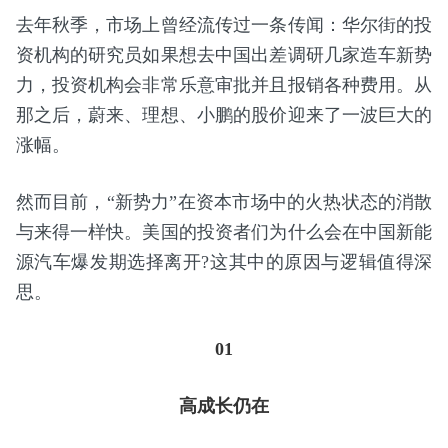
去年秋季，市场上曾经流传过一条传闻：华尔街的投
资机构的研究员如果想去中国出差调研几家造车新势
力，投资机构会非常乐意审批并且报销各种费用。从
那之后，蔚来、理想、小鹏的股价迎来了一波巨大的
涨幅。
然而目前，“新势力”在资本市场中的火热状态的消散
与来得一样快。美国的投资者们为什么会在中国新能
源汽车爆发期选择离开?这其中的原因与逻辑值得深
思。
01
高成长仍在