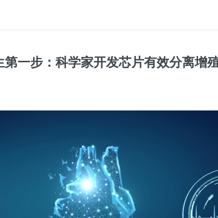
生第一步：科学家开发芯片有效分离增