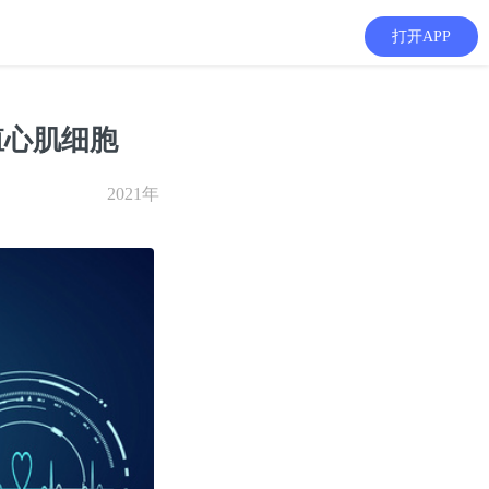
打开APP
殖心肌细胞
2021年