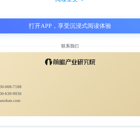
打开APP，享受沉浸式阅读体验
联系我们
00-068-7188
00-639-9936
ianzhan.com