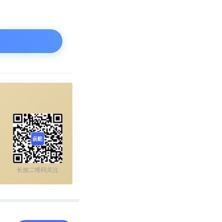
长按二维码关注