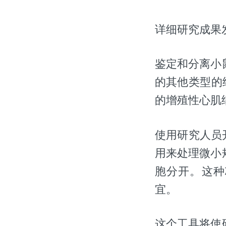
详细研究成果发
鉴定和分离小
的其他类型的
的增殖性心肌
使用研究人员
用来处理微小
胞分开。这种
宜。
这个工具将使