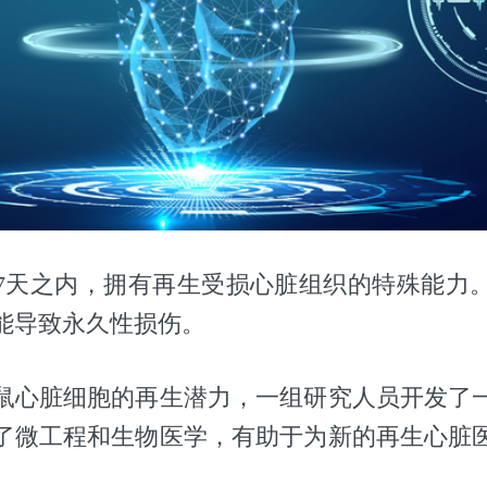
7天之内，拥有再生受损心脏组织的特殊能力
能导致永久性损伤。
鼠心脏细胞的再生潜力，一组研究人员开发了
了微工程和生物医学，有助于为新的再生心脏