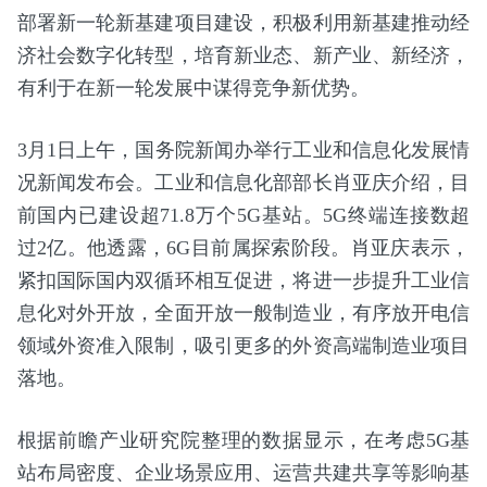
部署新一轮新基建项目建设，积极利用新基建推动经
济社会数字化转型，培育新业态、新产业、新经济，
有利于在新一轮发展中谋得竞争新优势。
3月1日上午，国务院新闻办举行工业和信息化发展情
况新闻发布会。工业和信息化部部长肖亚庆介绍，目
前国内已建设超71.8万个5G基站。5G终端连接数超
过2亿。他透露，6G目前属探索阶段。肖亚庆表示，
紧扣国际国内双循环相互促进，将进一步提升工业信
息化对外开放，全面开放一般制造业，有序放开电信
领域外资准入限制，吸引更多的外资高端制造业项目
落地。
根据前瞻产业研究院整理的数据显示，在考虑5G基
站布局密度、企业场景应用、运营共建共享等影响基