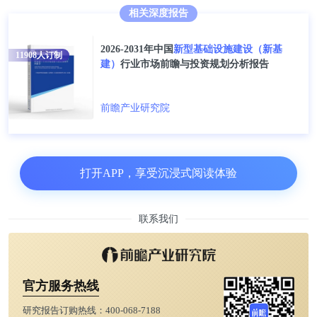
相关深度报告
2026-2031年中国
新型基础设施建设（新基
11908
人订制
建）
行业市场前瞻与投资规划分析报告
前瞻产业研究院
打开APP，享受沉浸式阅读体验
联系我们
官方服务热线
研究报告订购热线：
400-068-7188