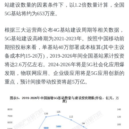
站建设数量的因素条件下，以1.2倍数量计算，全国
5G基站将约为653万座。
根据三大运营商公布4G基站建设周期等相关数据，
5G基站建设高峰期为2021-2023年。按照中国移动前
期招投标来看，单基站40万部署成本核算(其中主设
备成本约15-20万)，2019-2026年间全国基站累计投资
将达2.6万亿左右。2024-2026年将是5G社会化应用爆
发期，物联网应用、企业级应用将是5G应用创新的
重点，预计间接带动投资将超5万亿。