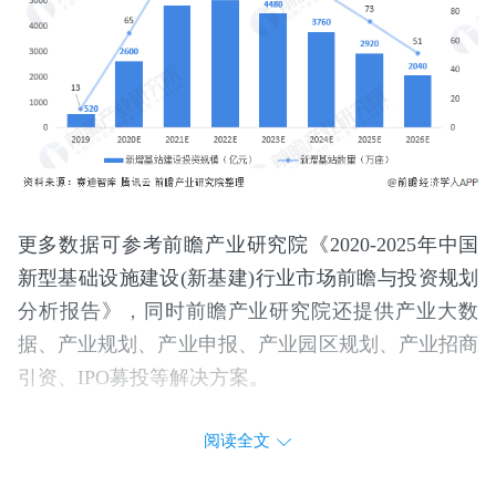
更多数据可参考前瞻产业研究院《2020-2025年中国
新型基础设施建设(新基建)行业市场前瞻与投资规划
分析报告》，同时前瞻产业研究院还提供产业大数
据、产业规划、产业申报、产业园区规划、产业招商
引资、IPO募投等解决方案。
阅读全文