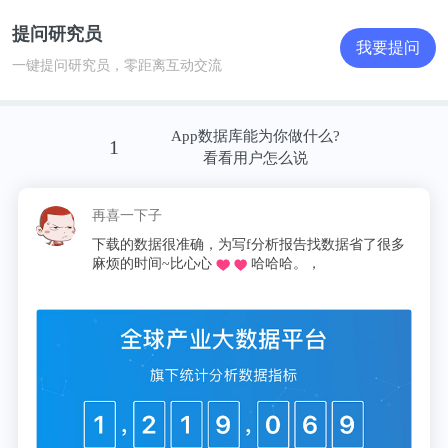
提问研究员
我要提问
一键提问研究员，零距离互动交流
App数据库能为你做什么?
1
看看用户怎么说
再喜一下子
下载的数据很准确，为写f分析报告找数据省了很多
麻烦的时间~比心心
哈哈哈。，