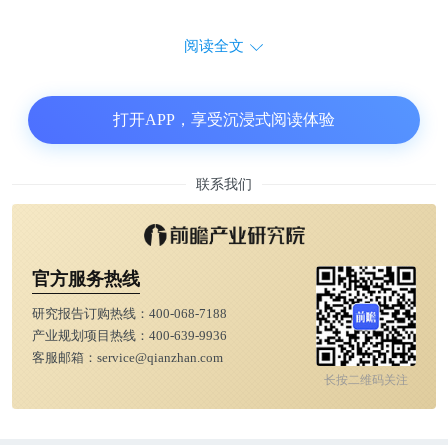
阅读全文
打开APP，享受沉浸式阅读体验
联系我们
官方服务热线
研究报告订购热线：
400-068-7188
产业规划项目热线：
400-639-9936
客服邮箱：
service@qianzhan.com
长按二维码关注