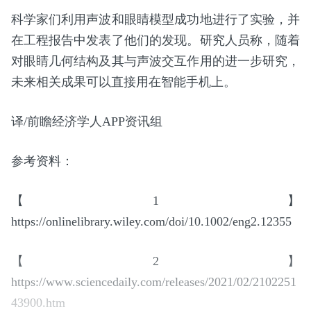
科学家们利用声波和眼睛模型成功地进行了实验，并
在工程报告中发表了他们的发现。研究人员称，随着
对眼睛几何结构及其与声波交互作用的进一步研究，
未来相关成果可以直接用在智能手机上。
译/前瞻经济学人APP资讯组
参考资料：
【1】
https://onlinelibrary.wiley.com/doi/10.1002/eng2.12355
【2】
https://www.sciencedaily.com/releases/2021/02/2102251
43900.htm