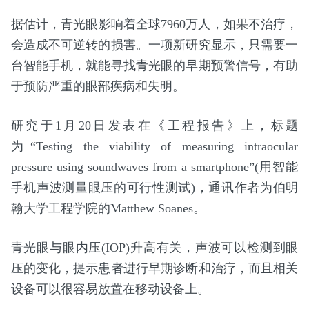
据估计，青光眼影响着全球7960万人，如果不治疗，
会造成不可逆转的损害。一项新研究显示，只需要一
台智能手机，就能寻找青光眼的早期预警信号，有助
于预防严重的眼部疾病和失明。
研究于1月20日发表在《工程报告》上，标题
为“Testing the viability of measuring intraocular
pressure using soundwaves from a smartphone”(用智能
手机声波测量眼压的可行性测试)，通讯作者为伯明
翰大学工程学院的Matthew Soanes。
青光眼与眼内压(IOP)升高有关，声波可以检测到眼
压的变化，提示患者进行早期诊断和治疗，而且相关
设备可以很容易放置在移动设备上。