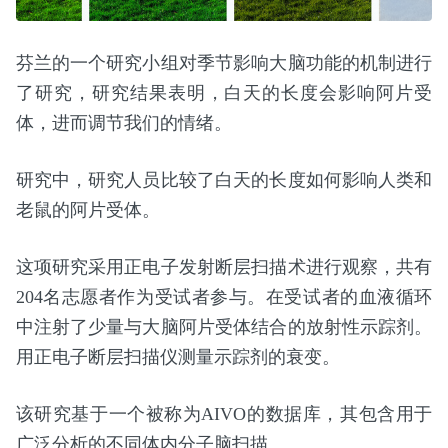
芬兰的一个研究小组对季节影响大脑功能的机制进行
了研究，研究结果表明，白天的长度会影响阿片受
体，进而调节我们的情绪。
研究中，研究人员比较了白天的长度如何影响人类和
老鼠的阿片受体。
这项研究采用正电子发射断层扫描术进行观察，共有
204名志愿者作为受试者参与。在受试者的血液循环
中注射了少量与大脑阿片受体结合的放射性示踪剂。
用正电子断层扫描仪测量示踪剂的衰变。
该研究基于一个被称为AIVO的数据库，其包含用于
广泛分析的不同体内分子脑扫描。