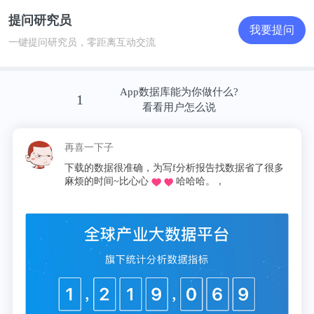
提问研究员
我要提问
一键提问研究员，零距离互动交流
App数据库能为你做什么?
1
看看用户怎么说
再喜一下子
下载的数据很准确，为写f分析报告找数据省了很多
麻烦的时间~比心心
哈哈哈。，