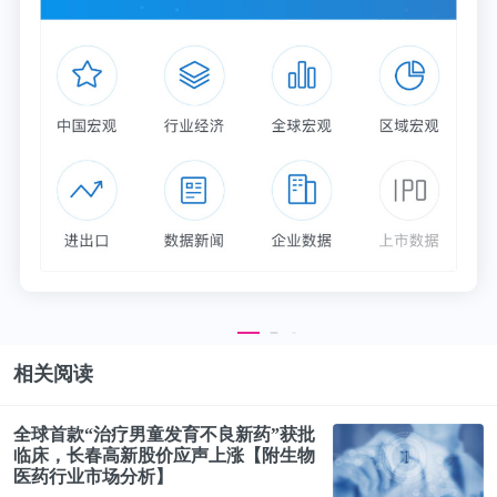
相关阅读
全球首款“治疗男童发育不良新药”获批
临床，长春高新
股价
应声上涨【附生物
医药行业市场分析】