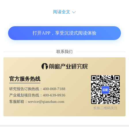
阅读全文
打开APP，享受沉浸式阅读体验
联系我们
官方服务热线
研究报告订购热线：
400-068-7188
产业规划项目热线：
400-639-9936
客服邮箱：
service@qianzhan.com
长按二维码关注