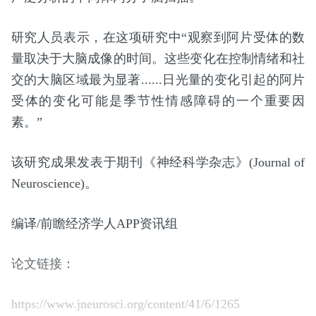
研究人员表示，在这项研究中“观察到阿片受体的数
量取决于大脑成像的时间。这些变化在控制情绪和社
交的大脑区域最为显著......日光量的变化引起的阿片
受体的变化可能是季节性情感障碍的一个重要因
素。”
该研究成果发表于期刊《神经科学杂志》(Journal of
Neuroscience)。
编译/前瞻经济学人APP资讯组
论文链接：
https://www.jneurosci.org/content/41/6/1265