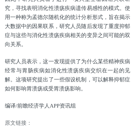
究，寻找表明消化性溃疡疾病遗传易感性的模式。使
用一种称为孟德尔随机化的统计分析形式，旨在揭示
大数据中的因果联系，研究人员随后发现了重度抑郁
症与这些与消化性溃疡疾病相关的变异之间可能的双
向关系。
研究人员表示，这一发现提供了为什么某些精神疾病
经常与胃肠疾病如消化性溃疡疾病交织在一起的见
解。这项研究提出了一些假设机制，可以解释抑郁症
如何影响胃溃疡或受胃溃疡影响。
编译/前瞻经济学人APP资讯组
原文链接：