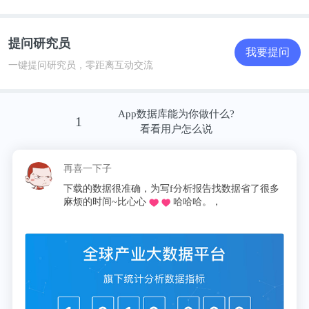
提问研究员
我要提问
一键提问研究员，零距离互动交流
App数据库能为你做什么?
1
看看用户怎么说
再喜一下子
下载的数据很准确，为写f分析报告找数据省了很多
麻烦的时间~比心心
哈哈哈。，