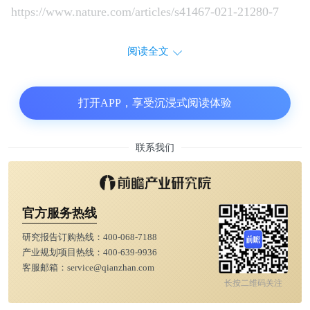
https://www.nature.com/articles/s41467-021-21280-7
阅读全文
打开APP，享受沉浸式阅读体验
联系我们
官方服务热线
研究报告订购热线：
400-068-7188
产业规划项目热线：
400-639-9936
客服邮箱：
service@qianzhan.com
长按二维码关注