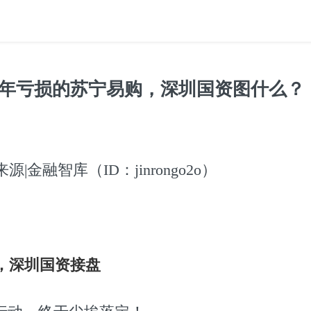
盘连年亏损的苏宁易购，深圳国资图什么？
|金融智库（ID：jinrongo2o）
，深圳国资接盘