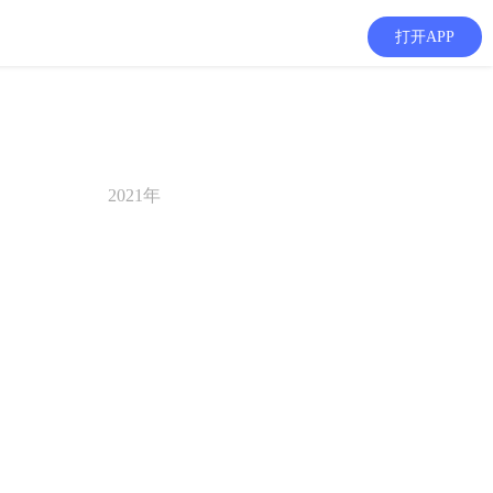
打开APP
2021年