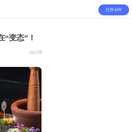
打开APP
“变态”！
2021年