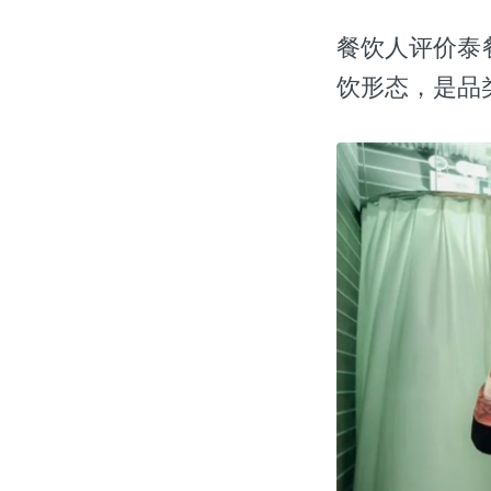
餐饮人评价泰
饮形态，是品