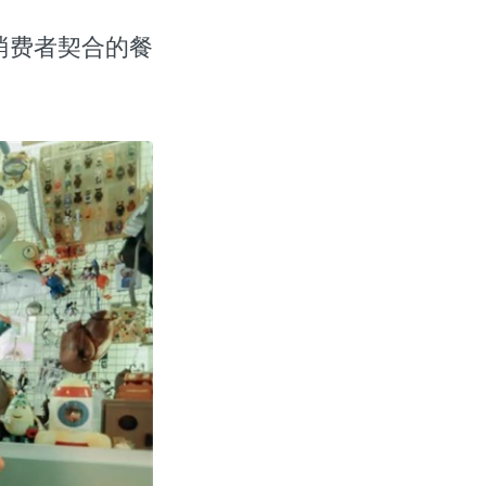
消费者契合的餐