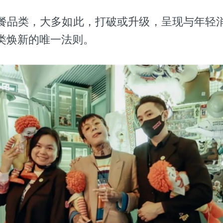
餐品类，大多如此，打破或升级，呈现与年轻
类焕新的唯一法则。