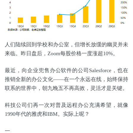
人们陆续回到学校和办公室，但增长放缓的幽灵并未
来临。昨日盘后，Zoom每股价格一度涨超10%。
最近，向企业兜售办公软件的公司Salesforce，也在
推销全新的办公文化——在一个永远在线，始终保持
联系的世界中，朝九晚五不再高效，灵活才是关键。
科技公司们再一次对普及远程办公充满希望，就像
1990年代的雅虎和IBM。实际上呢？
一