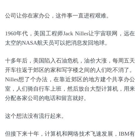
公司让你在家办公，这件事一直进程艰难。
1960年代，美国工程师Jack Nilles让宇宙联网，远在
太空的NASA航天员可以把消息发回地球。
十多年后，美国陷入石油危机，油价大涨，每周五天
开车往返于郊区的家和写字楼之间的人们吃不消了。
Nilles想了个办法，在靠近郊区的地方建个共享办公
室，人们骑自行车上班，然后放台大型计算机，用来
分配各家公司的电话和留言就好。
这个想法没有流行起来。
但接下来十年，计算机和网络技术飞速发展，IBM有