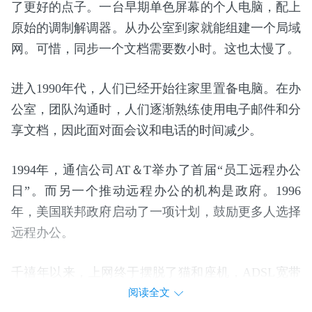
了更好的点子。一台早期单色屏幕的个人电脑，配上
原始的调制解调器。从办公室到家就能组建一个局域
网。可惜，同步一个文档需要数小时。这也太慢了。
进入1990年代，人们已经开始往家里置备电脑。在办
公室，团队沟通时，人们逐渐熟练使用电子邮件和分
享文档，因此面对面会议和电话的时间减少。
1994年，通信公司AT＆T举办了首届“员工远程办公
日”。而另一个推动远程办公的机构是政府。1996
年，美国联邦政府启动了一项计划，鼓励更多人选择
远程办公。
千禧年以来，上网终于摆脱了猫和座机，ADSL宽带
提速。
阅读全文