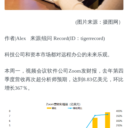
(图片来源：摄图网）
作者|Alex 来源|锐问 Record(ID：tigerrecord)
科技公司和资本市场都对远程办公的未来乐观。
本周一，视频会议软件公司Zoom发财报，去年第四
季度营收再次超分析师预期，达到8.83亿美元，环比
增长367％。