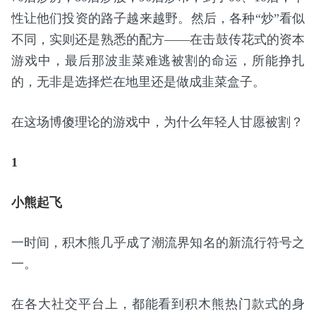
性让他们投资的路子越来越野。然后，各种“炒”看似
不同，实则还是熟悉的配方——在击鼓传花式的资本
游戏中，最后那波韭菜难逃被割的命运，所能挣扎
的，无非是选择烂在地里还是做成韭菜盒子。
在这场博傻理论的游戏中，为什么年轻人甘愿被割？
1
小熊起飞
一时间，积木熊几乎成了潮流界知名的新流行符号之
一。
在各大社交平台上，都能看到积木熊热门款式的身