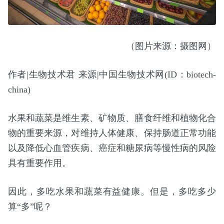
（图片来源：摄图网）
作者|生物技术君 来源|中国生物技术网(ID：biotech-
china)
水果和蔬菜是维生素、矿物质、膳食纤维和植物化合
物的重要来源，对维持人体健康、保持肠道正常功能
以及降低心血管疾病、癌症和糖尿病等慢性病的风险
具有重要作用。
因此，多吃水果和蔬菜有益健康。但是，多吃多少
算“多”呢？