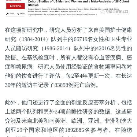
在这项新研究中，研究人员分析了来自美国护士健康
研究（1984-2014）队列中的66719名女性和卫生专业
人员随访研究（1986-2014）队列中的42016名男性的
数据。在基线检查时，所有人都没有心血管疾病、癌
症和糖尿病。研究人员使用经验证的食物频率问卷对
他们的饮食进行了评估，每2至4年更新一次。在长达
30年的随访中记录了33898例死亡病例。
此外，他们还进行了全面的剂量反应荟萃分析，包括
上述两个队列和另外24项前瞻性研究的数据。这些研
究涉及来自北美和南美洲、欧洲、亚洲、非洲和澳大
利亚29个国家和地区的1892885名参与者。在随访