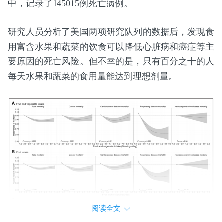
中，记录了145015例死亡病例。
研究人员分析了美国两项研究队列的数据后，发现食
用富含水果和蔬菜的饮食可以降低心脏病和癌症等主
要原因的死亡风险。但不幸的是，只有百分之十的人
每天水果和蔬菜的食用量能达到理想剂量。
阅读全文