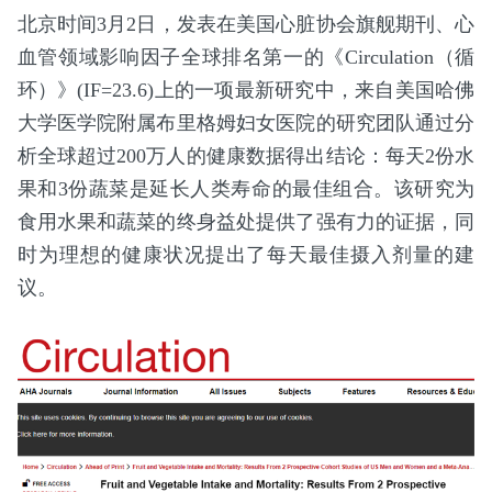
北京时间3月2日，发表在美国心脏协会旗舰期刊、心
血管领域影响因子全球排名第一的《Circulation（循
环）》(IF=23.6)上的一项最新研究中，来自美国哈佛
大学医学院附属布里格姆妇女医院的研究团队通过分
析全球超过200万人的健康数据得出结论：每天2份水
果和3份蔬菜是延长人类寿命的最佳组合。该研究为
食用水果和蔬菜的终身益处提供了强有力的证据，同
时为理想的健康状况提出了每天最佳摄入剂量的建
议。