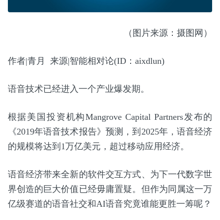
（图片来源：摄图网）
作者|青月 来源|智能相对论(ID：aixdlun)
语音技术已经进入一个产业爆发期。
根据美国投资机构Mangrove Capital Partners发布的
《2019年语音技术报告》预测，到2025年，语音经济
的规模将达到1万亿美元，超过移动应用经济。
语音经济带来全新的软件交互方式、为下一代数字世
界创造的巨大价值已经毋庸置疑。但作为同属这一万
亿级赛道的语音社交和AI语音究竟谁能更胜一筹呢？