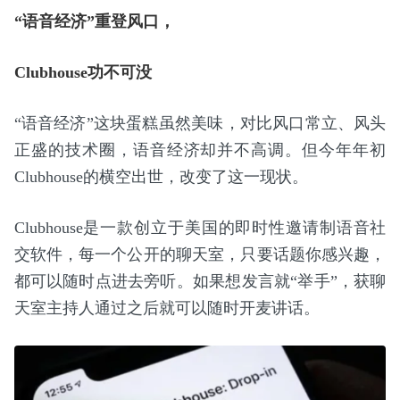
“语音经济”重登风口，
Clubhouse功不可没
“语音经济”这块蛋糕虽然美味，对比风口常立、风头
正盛的技术圈，语音经济却并不高调。但今年年初
Clubhouse的横空出世，改变了这一现状。
Clubhouse是一款创立于美国的即时性邀请制语音社
交软件，每一个公开的聊天室，只要话题你感兴趣，
都可以随时点进去旁听。如果想发言就“举手”，获聊
天室主持人通过之后就可以随时开麦讲话。