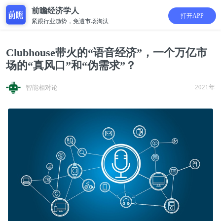
前瞻经济学人
打开APP
紧跟行业趋势，免遭市场淘汰
Clubhouse带火的“语音经济”，一个万亿市
场的“真风口”和“伪需求”？
2021年
智能相对论