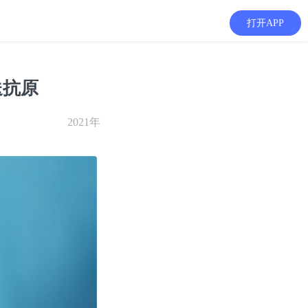
打开APP
送抗原
2021年