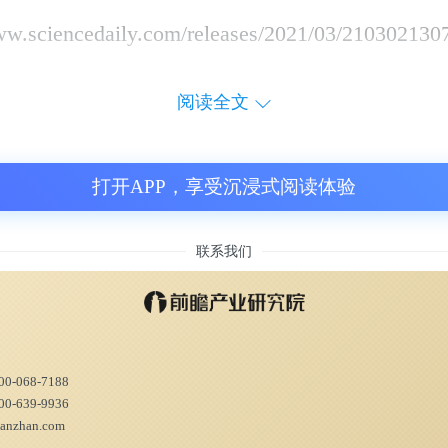
.sciencedaily.com/releases/2021/03/210302130
阅读全文
打开APP，享受沉浸式阅读体验
联系我们
00-068-7188
00-639-9936
ianzhan.com