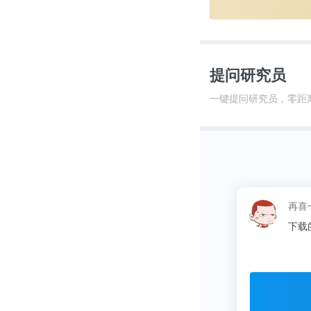
提问研究员
一键提问研究员，零距
再喜一下子
下载的数据很准确，