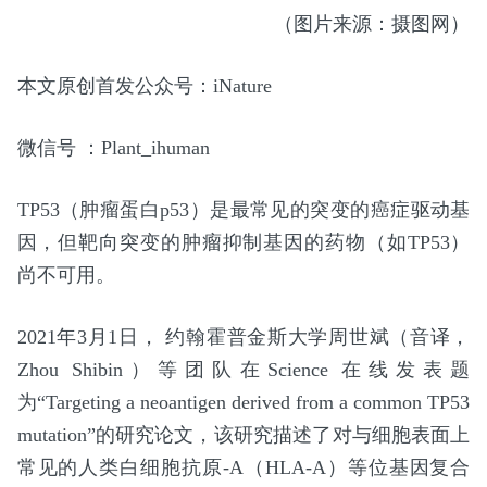
（图片来源：摄图网）
本文原创首发公众号：iNature
微信号 ：Plant_ihuman
TP53（肿瘤蛋白p53）是最常见的突变的癌症驱动基
因，但靶向突变的肿瘤抑制基因的药物（如TP53）
尚不可用。
2021年3月1日， 约翰霍普金斯大学周世斌（音译，
Zhou Shibin）等团队在Science 在线发表题
为“Targeting a neoantigen derived from a common TP53
mutation”的研究论文，该研究描述了对与细胞表面上
常见的人类白细胞抗原-A（HLA-A）等位基因复合