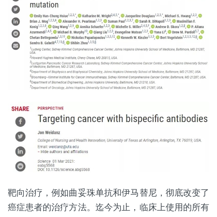
靶向治疗，例如曲妥珠单抗和伊马替尼，彻底改变了
癌症患者的治疗方法。迄今为止，临床上使用的所有