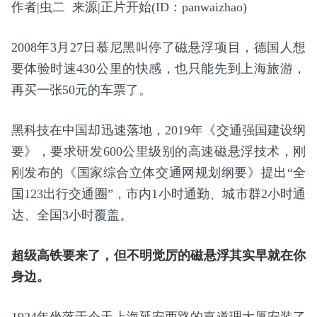
作者|虫二 来源|正片开始(ID：panwaizhao)
2008年3月27日慕尼黑叫停了磁悬浮项目，德国人想
要体验时速430公里的快感，也只能先到上海旅游，
再买一张50元的车票了。
黑科技在中国却迅速落地，2019年《交通强国建设纲
要》，要求研发600公里级别的高速磁悬浮技术，刚
刚发布的《国家综合立体交通网规划纲要》提出“全
国123出行交通圈”，市内1小时通勤、城市群2小时通
达、全国3小时覆盖。
超级高铁要来了，但不明觉厉的磁悬浮其实早就在你
身边。