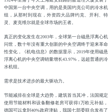
1924年坐落于今天上海延安西路的嘉道理大厦安装了
中国第一台中央空调，用的是美国约克公司的冷水机
组，从那时到现在，外资四大品牌约克、开利、特
灵、麦克维尔就是全球市场的王者。
真正的变化发生在2003年，全球第一台磁悬浮离心机
问世，数十年没有重大创新的中央空调终于迎来革命
性变化，《机电信息》的数据显示，2019年使用磁悬
浮离心机的中央空调销量增长43.97%，远超普通的冷
水机组。
需求是技术进步的最大驱动力。
节能减排在全球是大趋势，建筑首当其冲，法国规定
使用节能材料和设备翻修老房可获得1万欧元补贴，
德国可以拿到40%政府津贴，我国七部委联合发布了