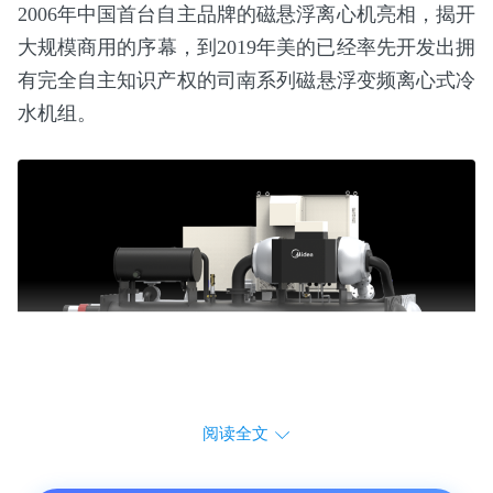
2006年中国首台自主品牌的磁悬浮离心机亮相，揭开
大规模商用的序幕，到2019年美的已经率先开发出拥
有完全自主知识产权的司南系列磁悬浮变频离心式冷
水机组。
阅读全文