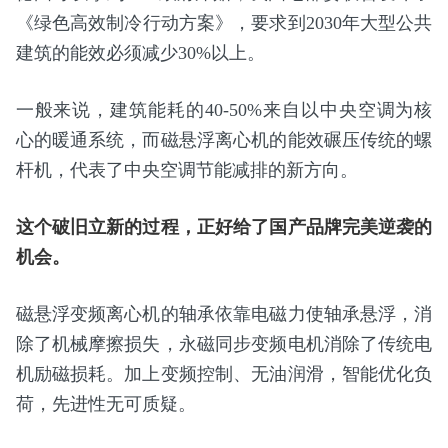
《绿色高效制冷行动方案》，要求到2030年大型公共
建筑的能效必须减少30%以上。
一般来说，建筑能耗的40-50%来自以中央空调为核
心的暖通系统，而磁悬浮离心机的能效碾压传统的螺
杆机，代表了中央空调节能减排的新方向。
这个破旧立新的过程，正好给了国产品牌完美逆袭的
机会。
磁悬浮变频离心机的轴承依靠电磁力使轴承悬浮，消
除了机械摩擦损失，永磁同步变频电机消除了传统电
机励磁损耗。加上变频控制、无油润滑，智能优化负
荷，先进性无可质疑。