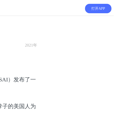
打开APP
2021年
SAI）发布了一
脖子的美国人为