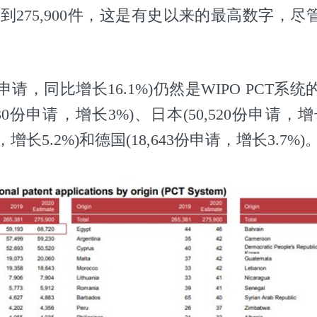
到275,900件，这是有史以来的最高数字，尽
0份申请，同比增长16.1%)仍然是WIPO PCT
30份申请，增长3%)、日本(50,520份申请，增
请，增长5.2%)和德国(18,643份申请，增长3.7%)