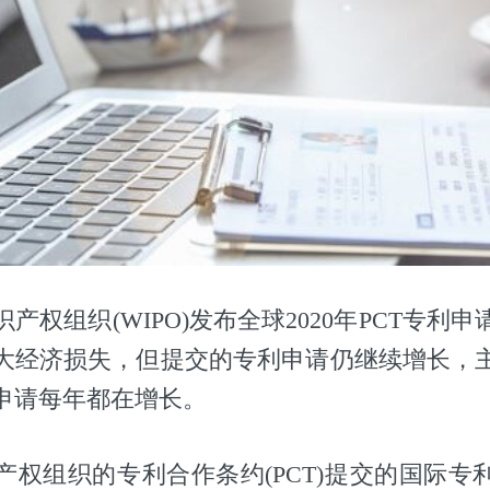
产权组织(WIPO)发布全球2020年PCT专利
大经济损失，但提交的专利申请仍继续增长，
申请每年都在增长。
权组织的专利合作条约(PCT)提交的国际专利