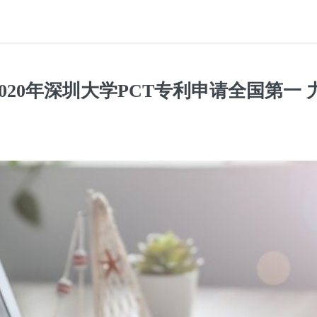
020年深圳大学PCT专利申请全国第一