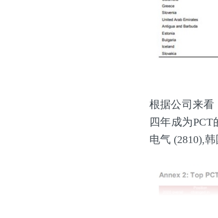
根据公司来看，
四年成为PCT
电气 (2810)