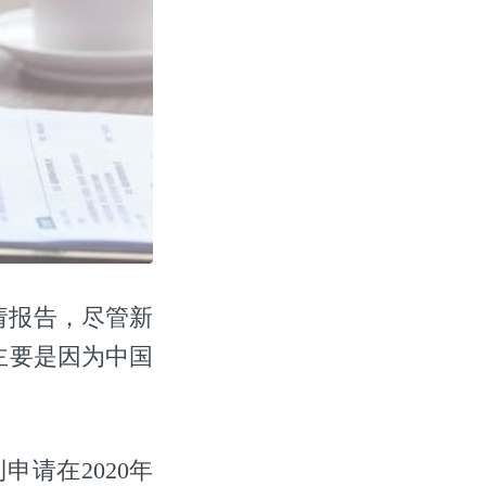
申请报告，尽管新
主要是因为中国
申请在2020年