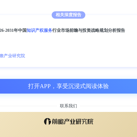
相关深度报告
026-2031年中国
知识产权服务
行业市场前瞻与投资战略规划分析报告
瞻产业研究院
打开APP，享受沉浸式阅读体验
联系我们