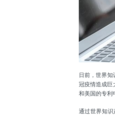
日前，世界知识
冠疫情造成巨
和美国的专利
通过世界知识产