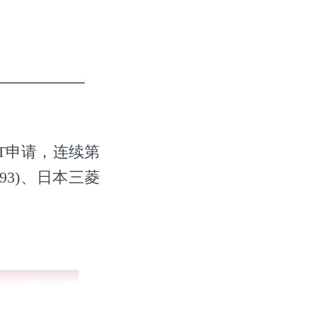
CT申请，连续第
93)、日本三菱