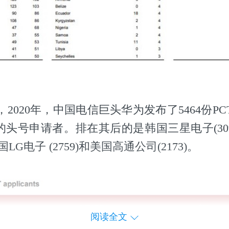
2020年，中国电信巨头华为发布了5464份P
的头号申请者。排在其后的是韩国三星电子(30
,韩国LG电子 (2759)和美国高通公司(2173)。
阅读全文