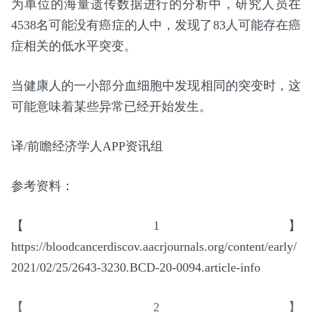
为单位的海量遗传数据进行的分析中，研究人员在
4538名可能没有癌症的人中，发现了83人可能存在癌
症相关的低水平突变。
当健康人的一小部分血细胞中发现相同的突变时，这
可能意味着某些异常已经开始发生。
译/前瞻经济学人APP资讯组
参考资料：
【1】
https://bloodcancerdiscov.aacrjournals.org/content/early/
2021/02/25/2643-3230.BCD-20-0094.article-info
【2】