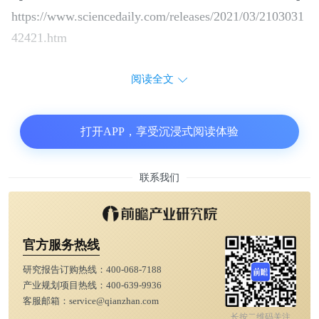
https://www.sciencedaily.com/releases/2021/03/2103031
42421.htm
阅读全文
打开APP，享受沉浸式阅读体验
联系我们
官方服务热线
研究报告订购热线：
400-068-7188
产业规划项目热线：
400-639-9936
客服邮箱：
service@qianzhan.com
长按二维码关注