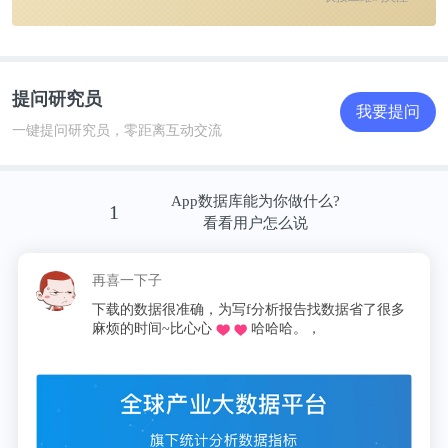
提问研究员
我要提问
一键提问研究员，零距离互动交流
App数据库能为你做什么?
1
看看用户怎么说
再喜一下子
下载的数据很准确，为写f分析报告找数据省了很多
麻烦的时间~比心心
哈哈哈。，