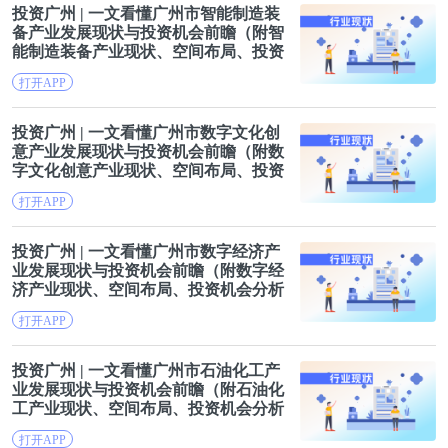
投资
广州
| 一文看懂
广州
市智能制造装
备产业发展现状与投资机会前瞻（附智
能制造装备产业现状、空间布局、投资
机会分析等）
打开APP
投资
广州
| 一文看懂
广州
市数字文化创
意产业发展现状与投资机会前瞻（附数
字文化创意产业现状、空间布局、投资
机会分析等）
打开APP
投资
广州
| 一文看懂
广州
市数字经济产
业发展现状与投资机会前瞻（附数字经
济产业现状、空间布局、投资机会分析
等）
打开APP
投资
广州
| 一文看懂
广州
市石油化工产
业发展现状与投资机会前瞻（附石油化
工产业现状、空间布局、投资机会分析
等）
打开APP