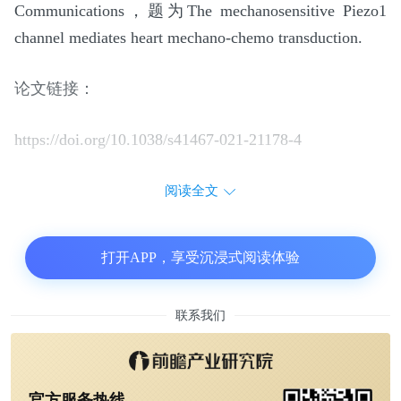
Communications，题为The mechanosensitive Piezo1
channel mediates heart mechano-chemo transduction.
论文链接：
https://doi.org/10.1038/s41467-021-21178-4
阅读全文
打开APP，享受沉浸式阅读体验
联系我们
官方服务热线