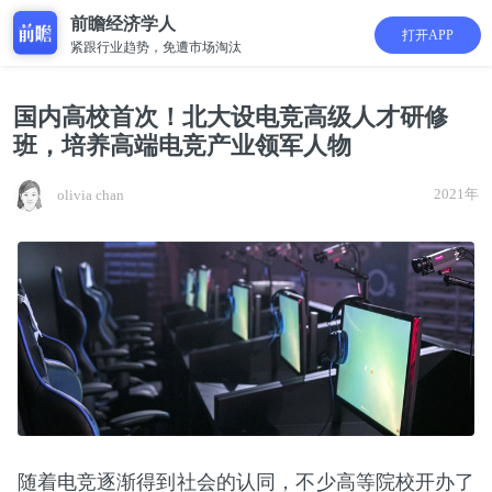
前瞻经济学人
打开APP
紧跟行业趋势，免遭市场淘汰
国内高校首次！北大设电竞高级人才研修
班，培养高端电竞产业领军人物
2021年
olivia chan
随着电竞逐渐得到社会的认同，不少高等院校开办了