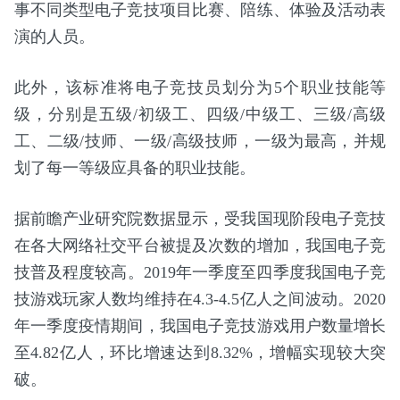
事不同类型电子竞技项目比赛、陪练、体验及活动表
演的人员。
此外，该标准将电子竞技员划分为5个职业技能等
级，分别是五级/初级工、四级/中级工、三级/高级
工、二级/技师、一级/高级技师，一级为最高，并规
划了每一等级应具备的职业技能。
据前瞻产业研究院数据显示，受我国现阶段电子竞技
在各大网络社交平台被提及次数的增加，我国电子竞
技普及程度较高。2019年一季度至四季度我国电子竞
技游戏玩家人数均维持在4.3-4.5亿人之间波动。2020
年一季度疫情期间，我国电子竞技游戏用户数量增长
至4.82亿人，环比增速达到8.32%，增幅实现较大突
破。