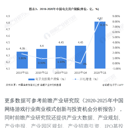
更多数据可参考前瞻产业研究院《2020-2025年中国
网络游戏行业商业模式创新与投资机会分析报告》，
同时前瞻产业研究院还提供产业大数据、产业规划、
产业申报、产业园区规划、产业招商引资、IPO募投