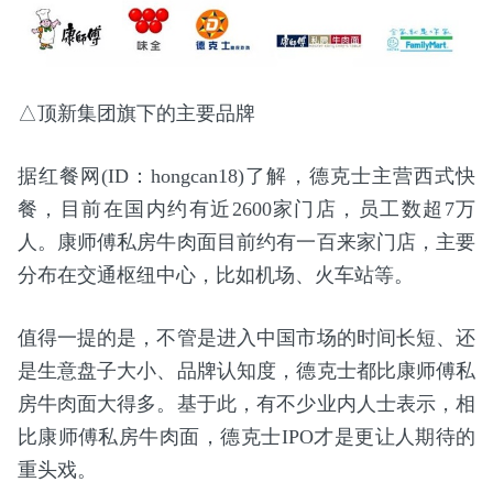
△顶新集团旗下的主要品牌
据红餐网(ID：hongcan18)了解，德克士主营西式快
餐，目前在国内约有近2600家门店，员工数超7万
人。康师傅私房牛肉面目前约有一百来家门店，主要
分布在交通枢纽中心，比如机场、火车站等。
值得一提的是，不管是进入中国市场的时间长短、还
是生意盘子大小、品牌认知度，德克士都比康师傅私
房牛肉面大得多。基于此，有不少业内人士表示，相
比康师傅私房牛肉面，德克士IPO才是更让人期待的
重头戏。